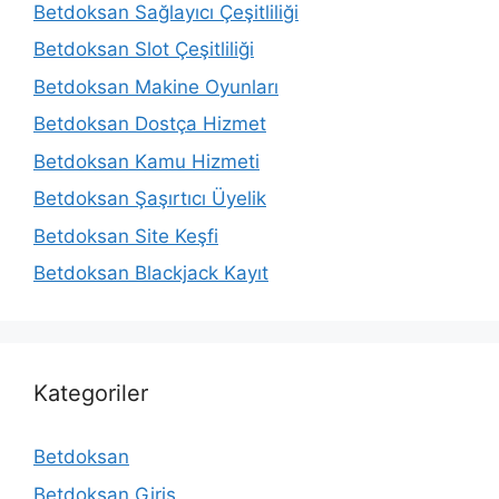
Betdoksan Sağlayıcı Çeşitliliği
Betdoksan Slot Çeşitliliği
Betdoksan Makine Oyunları
Betdoksan Dostça Hizmet
Betdoksan Kamu Hizmeti
Betdoksan Şaşırtıcı Üyelik
Betdoksan Site Keşfi
Betdoksan Blackjack Kayıt
Kategoriler
Betdoksan
Betdoksan Giriş