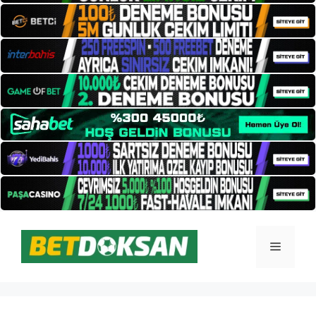
İçeriğe
atla
Menü