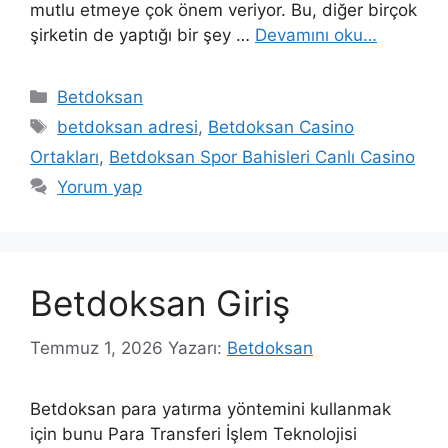
mutlu etmeye çok önem veriyor. Bu, diğer birçok
şirketin de yaptığı bir şey …
Devamını oku…
Kategoriler
Betdoksan
Etiketler
betdoksan adresi
,
Betdoksan Casino
Ortakları
,
Betdoksan Spor Bahisleri Canlı Casino
Yorum yap
Betdoksan Giriş
Temmuz 1, 2026
Yazarı:
Betdoksan
Betdoksan para yatırma yöntemini kullanmak
için bunu Para Transferi İşlem Teknolojisi