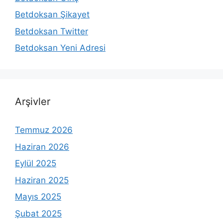
Betdoksan Şikayet
Betdoksan Twitter
Betdoksan Yeni Adresi
Arşivler
Temmuz 2026
Haziran 2026
Eylül 2025
Haziran 2025
Mayıs 2025
Şubat 2025