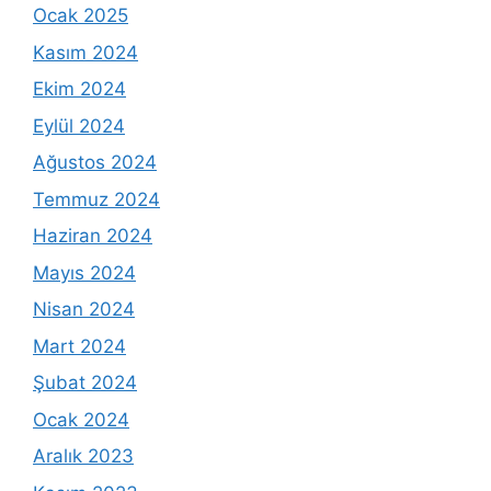
Ocak 2025
Kasım 2024
Ekim 2024
Eylül 2024
Ağustos 2024
Temmuz 2024
Haziran 2024
Mayıs 2024
Nisan 2024
Mart 2024
Şubat 2024
Ocak 2024
Aralık 2023