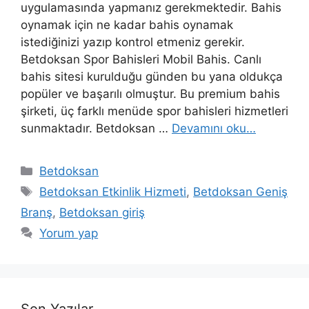
uygulamasında yapmanız gerekmektedir. Bahis
oynamak için ne kadar bahis oynamak
istediğinizi yazıp kontrol etmeniz gerekir.
Betdoksan Spor Bahisleri Mobil Bahis. Canlı
bahis sitesi kurulduğu günden bu yana oldukça
popüler ve başarılı olmuştur. Bu premium bahis
şirketi, üç farklı menüde spor bahisleri hizmetleri
sunmaktadır. Betdoksan …
Devamını oku…
Kategoriler
Betdoksan
Etiketler
Betdoksan Etkinlik Hizmeti
,
Betdoksan Geniş
Branş
,
Betdoksan giriş
Yorum yap
Son Yazılar