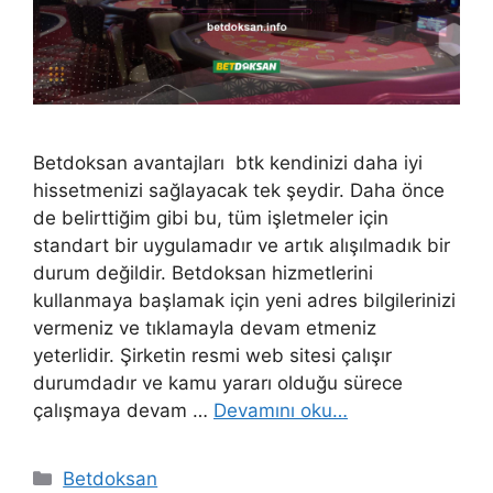
Betdoksan avantajları btk kendinizi daha iyi
hissetmenizi sağlayacak tek şeydir. Daha önce
de belirttiğim gibi bu, tüm işletmeler için
standart bir uygulamadır ve artık alışılmadık bir
durum değildir. Betdoksan hizmetlerini
kullanmaya başlamak için yeni adres bilgilerinizi
vermeniz ve tıklamayla devam etmeniz
yeterlidir. Şirketin resmi web sitesi çalışır
durumdadır ve kamu yararı olduğu sürece
çalışmaya devam …
Devamını oku…
Kategoriler
Betdoksan