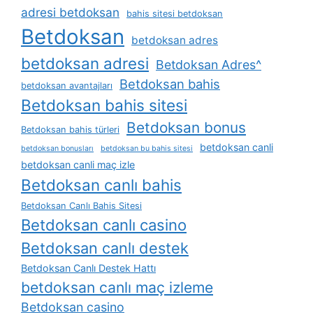
adresi betdoksan
bahis sitesi betdoksan
Betdoksan
betdoksan adres
betdoksan adresi
Betdoksan Adres^
Betdoksan bahis
betdoksan avantajları
Betdoksan bahis sitesi
Betdoksan bonus
Betdoksan bahis türleri
betdoksan canli
betdoksan bonusları
betdoksan bu bahis sitesi
betdoksan canli maç izle
Betdoksan canlı bahis
Betdoksan Canlı Bahis Sitesi
Betdoksan canlı casino
Betdoksan canlı destek
Betdoksan Canlı Destek Hattı
betdoksan canlı maç izleme
Betdoksan casino