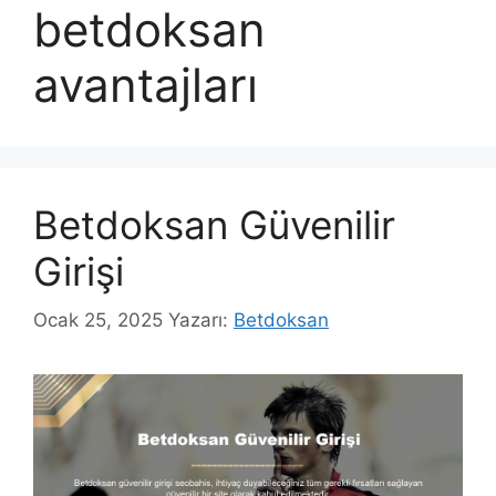
betdoksan
avantajları
Betdoksan Güvenilir
Girişi
Ocak 25, 2025
Yazarı:
Betdoksan