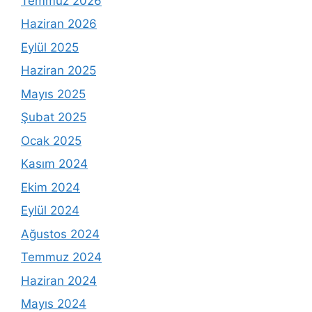
Temmuz 2026
Haziran 2026
Eylül 2025
Haziran 2025
Mayıs 2025
Şubat 2025
Ocak 2025
Kasım 2024
Ekim 2024
Eylül 2024
Ağustos 2024
Temmuz 2024
Haziran 2024
Mayıs 2024