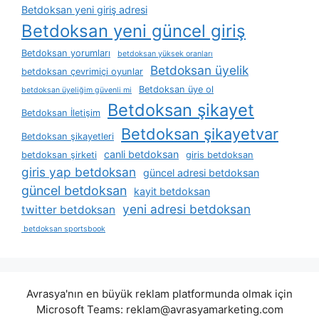
Betdoksan yeni giriş adresi
Betdoksan yeni güncel giriş
Betdoksan yorumları
betdoksan yüksek oranları
Betdoksan üyelik
betdoksan çevrimiçi oyunlar
Betdoksan üye ol
betdoksan üyeliğim güvenli mi
Betdoksan şikayet
Betdoksan İletişim
Betdoksan şikayetvar
Betdoksan şikayetleri
canli betdoksan
betdoksan şirketi
giris betdoksan
giris yap betdoksan
güncel adresi betdoksan
güncel betdoksan
kayit betdoksan
yeni adresi betdoksan
twitter betdoksan
betdoksan sportsbook
Avrasya'nın en büyük reklam platformunda olmak için
Microsoft Teams:
reklam@avrasyamarketing.com