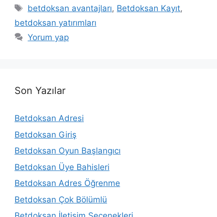
Etiketler
betdoksan avantajları
,
Betdoksan Kayıt
,
betdoksan yatırımları
Yorum yap
Son Yazılar
Betdoksan Adresi
Betdoksan Giriş
Betdoksan Oyun Başlangıcı
Betdoksan Üye Bahisleri
Betdoksan Adres Öğrenme
Betdoksan Çok Bölümlü
Betdoksan İletişim Seçenekleri