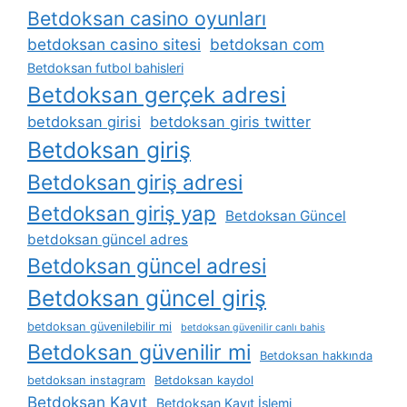
Betdoksan casino oyunları
betdoksan casino sitesi
betdoksan com
Betdoksan futbol bahisleri
Betdoksan gerçek adresi
betdoksan girisi
betdoksan giris twitter
Betdoksan giriş
Betdoksan giriş adresi
Betdoksan giriş yap
Betdoksan Güncel
betdoksan güncel adres
Betdoksan güncel adresi
Betdoksan güncel giriş
betdoksan güvenilebilir mi
betdoksan güvenilir canlı bahis
Betdoksan güvenilir mi
Betdoksan hakkında
betdoksan instagram
Betdoksan kaydol
Betdoksan Kayıt
Betdoksan Kayıt İşlemi