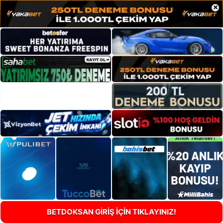
×
BETDOKSAN GİRİŞ İÇİN TIKLAYINIZ!