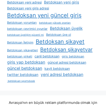
Betdoksan yeni giriş
Betdoksan yeni adresi
Betdoksan yeni giriş adresi
Betdoksan yeni güncel giriş
Betdoksan yorumları
betdoksan yüksek oranları
Betdoksan üyelik
betdoksan çevrimiçi oyunlar
Betdoksan üye ol
betdoksan üyeliğim güvenli mi
Betdoksan şikayet
Betdoksan İletişim
Betdoksan şikayetvar
Betdoksan şikayetleri
canli betdoksan
betdoksan şirketi
giris betdoksan
giris yap betdoksan
güncel adresi betdoksan
güncel betdoksan
kayit betdoksan
yeni adresi betdoksan
twitter betdoksan
betdoksan sportsbook
Avrasya'nın en büyük reklam platformunda olmak için