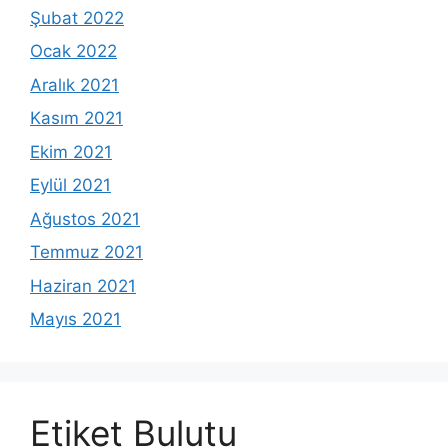
Şubat 2022
Ocak 2022
Aralık 2021
Kasım 2021
Ekim 2021
Eylül 2021
Ağustos 2021
Temmuz 2021
Haziran 2021
Mayıs 2021
Etiket Bulutu