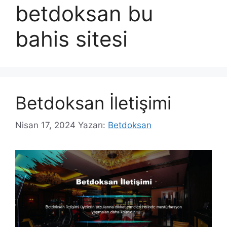
betdoksan bu
bahis sitesi
Betdoksan İletişimi
Nisan 17, 2024
Yazarı:
Betdoksan