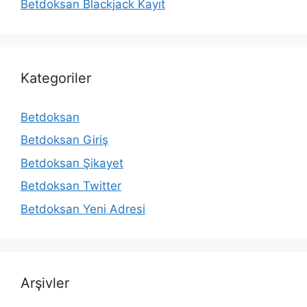
Betdoksan Blackjack Kayıt
Kategoriler
Betdoksan
Betdoksan Giriş
Betdoksan Şikayet
Betdoksan Twitter
Betdoksan Yeni Adresi
Arşivler