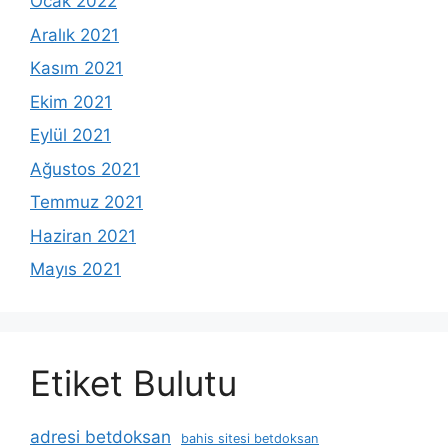
Ocak 2022
Aralık 2021
Kasım 2021
Ekim 2021
Eylül 2021
Ağustos 2021
Temmuz 2021
Haziran 2021
Mayıs 2021
Etiket Bulutu
adresi betdoksan
bahis sitesi betdoksan