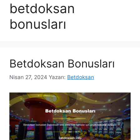
betdoksan
bonusları
Betdoksan Bonusları
Nisan 27, 2024
Yazarı:
Betdoksan