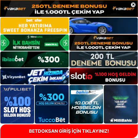
×
BETDOKSAN GİRİŞ İÇİN TIKLAYINIZ!