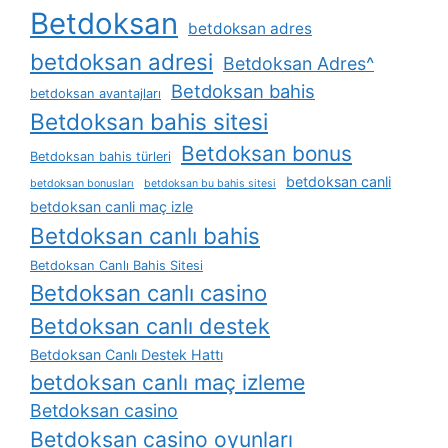
Betdoksan
betdoksan adres
betdoksan adresi
Betdoksan Adres^
Betdoksan bahis
betdoksan avantajları
Betdoksan bahis sitesi
Betdoksan bonus
Betdoksan bahis türleri
betdoksan canli
betdoksan bonusları
betdoksan bu bahis sitesi
betdoksan canli maç izle
Betdoksan canlı bahis
Betdoksan Canlı Bahis Sitesi
Betdoksan canlı casino
Betdoksan canlı destek
Betdoksan Canlı Destek Hattı
betdoksan canlı maç izleme
Betdoksan casino
Betdoksan casino oyunları