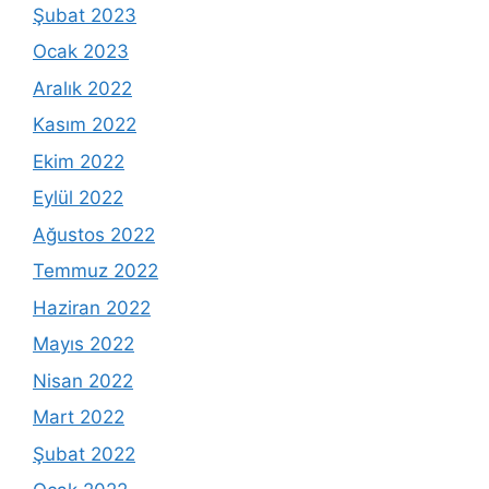
Şubat 2023
Ocak 2023
Aralık 2022
Kasım 2022
Ekim 2022
Eylül 2022
Ağustos 2022
Temmuz 2022
Haziran 2022
Mayıs 2022
Nisan 2022
Mart 2022
Şubat 2022