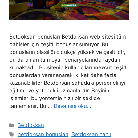
Betdoksan bonusları Betdoksan web sitesi tüm
bahisler için çeşitli bonuslar sunuyor. Bu
bonusların olasılığı oldukça yüksek ve çeşitlidir,
bu da onları tüm oyun senaryolarında faydalı
kılmaktadır. Bu sitenin kullanıcıları mevcut çeşitli
bonuslardan yararlanarak iki kat daha fazla
kazanabilirler Betdoksan sahadaki personeli iyi
eğitimli ve yetenekli uzmanlardır. Bayinin
işlemleri bu yöntemle hızlı bir şekilde
tamamlanır. Bu …
Devamını oku…
Kategoriler
Betdoksan
Etiketler
betdoksan bonusları
,
Betdoksan canlı