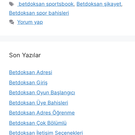
Etiketler
betdoksan sportsbook
,
Betdoksan şikayet
,
Betdoksan spor bahisleri
Yorum yap
Son Yazılar
Betdoksan Adresi
Betdoksan Giriş
Betdoksan Oyun Başlangıcı
Betdoksan Üye Bahisleri
Betdoksan Adres Öğrenme
Betdoksan Çok Bölümlü
Betdoksan İletişim Seçenekleri