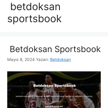
betdoksan
sportsbook
Betdoksan Sportsbook
Mayıs 8, 2024
Yazarı:
Betdoksan