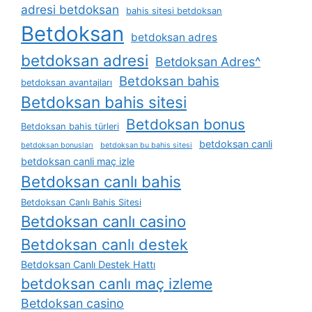
adresi betdoksan
bahis sitesi betdoksan
Betdoksan
betdoksan adres
betdoksan adresi
Betdoksan Adres^
Betdoksan bahis
betdoksan avantajları
Betdoksan bahis sitesi
Betdoksan bonus
Betdoksan bahis türleri
betdoksan canli
betdoksan bonusları
betdoksan bu bahis sitesi
betdoksan canli maç izle
Betdoksan canlı bahis
Betdoksan Canlı Bahis Sitesi
Betdoksan canlı casino
Betdoksan canlı destek
Betdoksan Canlı Destek Hattı
betdoksan canlı maç izleme
Betdoksan casino