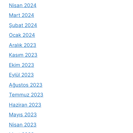
Nisan 2024
Mart 2024
Şubat 2024
Ocak 2024
Aralık 2023
Kasım 2023
Ekim 2023
Eylül 2023
Ağustos 2023
Temmuz 2023
Haziran 2023
Mayıs 2023
Nisan 2023