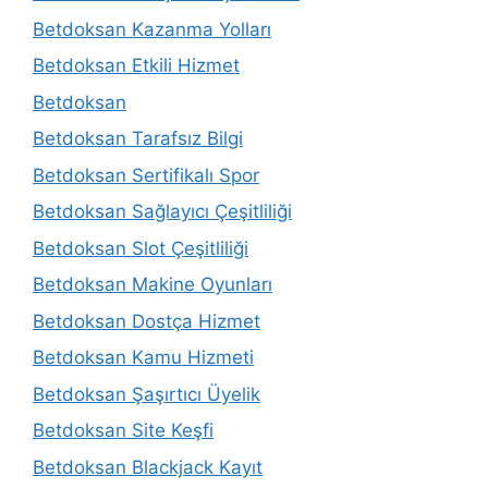
Betdoksan Kazanma Yolları
Betdoksan Etkili Hizmet
Betdoksan
Betdoksan Tarafsız Bilgi
Betdoksan Sertifikalı Spor
Betdoksan Sağlayıcı Çeşitliliği
Betdoksan Slot Çeşitliliği
Betdoksan Makine Oyunları
Betdoksan Dostça Hizmet
Betdoksan Kamu Hizmeti
Betdoksan Şaşırtıcı Üyelik
Betdoksan Site Keşfi
Betdoksan Blackjack Kayıt