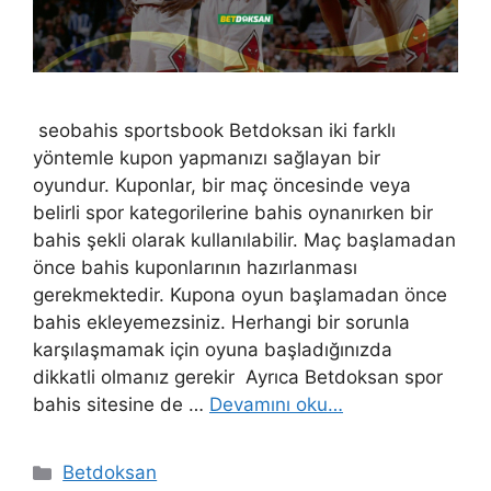
seobahis sportsbook Betdoksan iki farklı
yöntemle kupon yapmanızı sağlayan bir
oyundur. Kuponlar, bir maç öncesinde veya
belirli spor kategorilerine bahis oynanırken bir
bahis şekli olarak kullanılabilir. Maç başlamadan
önce bahis kuponlarının hazırlanması
gerekmektedir. Kupona oyun başlamadan önce
bahis ekleyemezsiniz. Herhangi bir sorunla
karşılaşmamak için oyuna başladığınızda
dikkatli olmanız gerekir Ayrıca Betdoksan spor
bahis sitesine de …
Devamını oku…
Kategoriler
Betdoksan