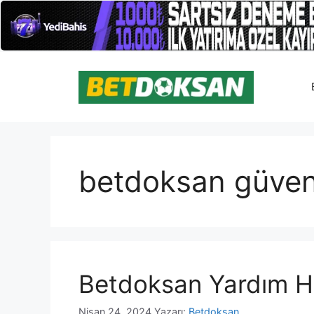
İçeriğe
atla
betdoksan güvenil
Betdoksan Yardım Ha
Nisan 24, 2024
Yazarı:
Betdoksan