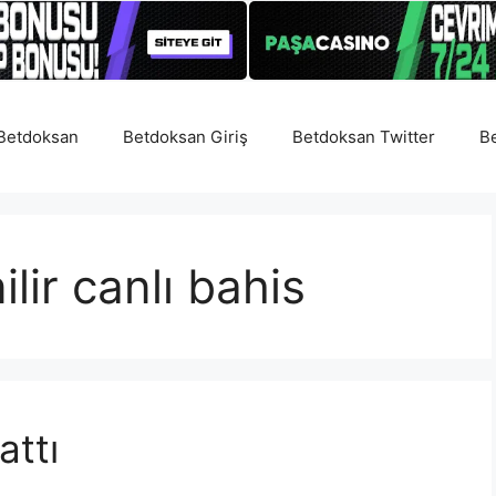
Betdoksan
Betdoksan Giriş
Betdoksan Twitter
B
ir canlı bahis
ttı