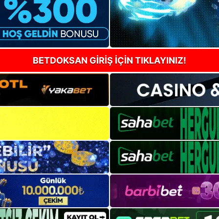
BETDOKSAN GİRİŞ İÇİN TIKLAYINIZ!