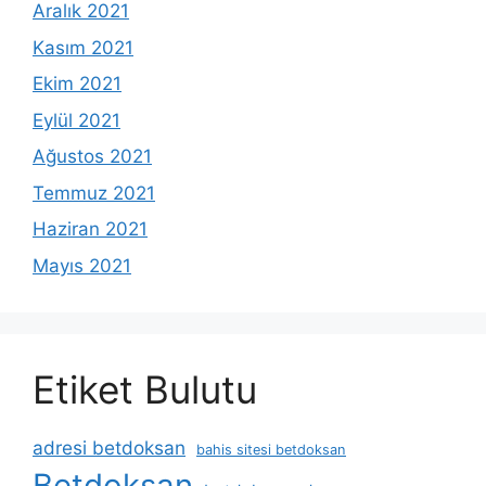
Aralık 2021
Kasım 2021
Ekim 2021
Eylül 2021
Ağustos 2021
Temmuz 2021
Haziran 2021
Mayıs 2021
Etiket Bulutu
adresi betdoksan
bahis sitesi betdoksan
Betdoksan