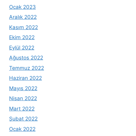
Ocak 2023
Aralık 2022
Kasım 2022
Ekim 2022
Eylül 2022
Ağustos 2022
Temmuz 2022
Haziran 2022
Mayıs 2022
Nisan 2022
Mart 2022
Şubat 2022
Ocak 2022