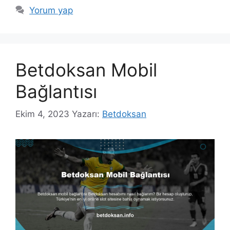
Yorum yap
Betdoksan Mobil
Bağlantısı
Ekim 4, 2023
Yazarı:
Betdoksan