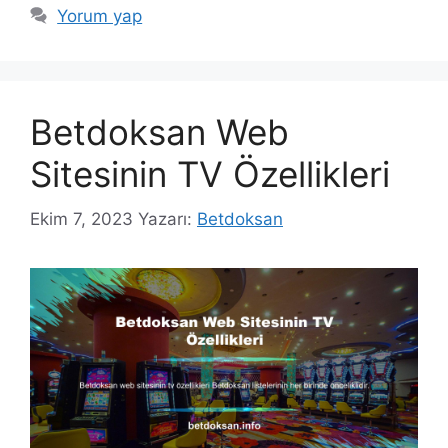
Yorum yap
Betdoksan Web
Sitesinin TV Özellikleri
Ekim 7, 2023
Yazarı:
Betdoksan