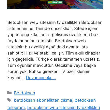
Betdoksan web sitesinin tv özellikleri Betdoksan
listelerinin her birinde önceliklidir. Sitede işlem
yapan birçok kullanıcı, gelişmiş özelliklerin bazı
faydalarını fark etmiştir. Betdoksan web
sitesinin bu özelliği aşağıdaki avantajlara
sahiptir: Hızlı ve stabil çalışır. Tüm akıllı cihazlar
için geçerlidir. Türkçe olarak tamamen ücretsiz.
Tüm oyunlar mevcuttur. Gecikme veya başka
sorun yok. Bahse girerken TV özelliklerinin
keyfini …
Devamını oku…
Kategoriler
Betdoksan
Etiketler
betdoksan abonelikten çıkma
,
betdoksan
telegram
,
betdoksan web sitesinin tv özellikleri