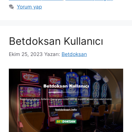
Yorum yap
Betdoksan Kullanıcı
Ekim 25, 2023
Yazarı:
Betdoksan