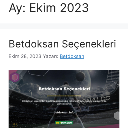
Ay:
Ekim 2023
Betdoksan Seçenekleri
Ekim 28, 2023
Yazarı:
Betdoksan