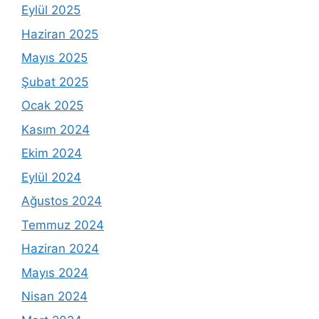
Eylül 2025
Haziran 2025
Mayıs 2025
Şubat 2025
Ocak 2025
Kasım 2024
Ekim 2024
Eylül 2024
Ağustos 2024
Temmuz 2024
Haziran 2024
Mayıs 2024
Nisan 2024