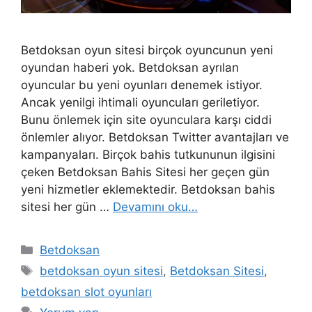
Betdoksan oyun sitesi birçok oyuncunun yeni
oyundan haberi yok. Betdoksan ayrılan
oyuncular bu yeni oyunları denemek istiyor.
Ancak yenilgi ihtimali oyuncuları geriletiyor.
Bunu önlemek için site oyunculara karşı ciddi
önlemler alıyor. Betdoksan Twitter avantajları ve
kampanyaları. Birçok bahis tutkununun ilgisini
çeken Betdoksan Bahis Sitesi her geçen gün
yeni hizmetler eklemektedir. Betdoksan bahis
sitesi her gün …
Devamını oku…
Kategoriler
Betdoksan
Etiketler
betdoksan oyun sitesi
,
Betdoksan Sitesi
,
betdoksan slot oyunları