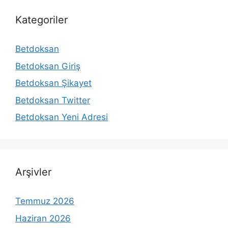
Kategoriler
Betdoksan
Betdoksan Giriş
Betdoksan Şikayet
Betdoksan Twitter
Betdoksan Yeni Adresi
Arşivler
Temmuz 2026
Haziran 2026