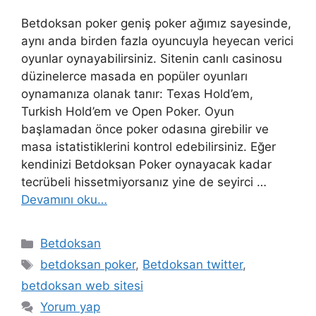
Betdoksan poker geniş poker ağımız sayesinde,
aynı anda birden fazla oyuncuyla heyecan verici
oyunlar oynayabilirsiniz. Sitenin canlı casinosu
düzinelerce masada en popüler oyunları
oynamanıza olanak tanır: Texas Hold’em,
Turkish Hold’em ve Open Poker. Oyun
başlamadan önce poker odasına girebilir ve
masa istatistiklerini kontrol edebilirsiniz. Eğer
kendinizi Betdoksan Poker oynayacak kadar
tecrübeli hissetmiyorsanız yine de seyirci …
Devamını oku…
Kategoriler
Betdoksan
Etiketler
betdoksan poker
,
Betdoksan twitter
,
betdoksan web sitesi
Yorum yap