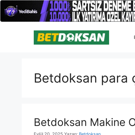
İçeriğe
atla
Betdoksan para
Betdoksan Makine O
Eylül 20, 2025
Yazarı:
Betdoksan