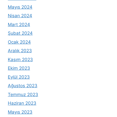
Mayıs 2024
Nisan 2024
Mart 2024
Şubat 2024
Ocak 2024
Aralık 2023
Kasım 2023
Ekim 2023
Eylül 2023
Ağustos 2023
Temmuz 2023
Haziran 2023
Mayıs 2023