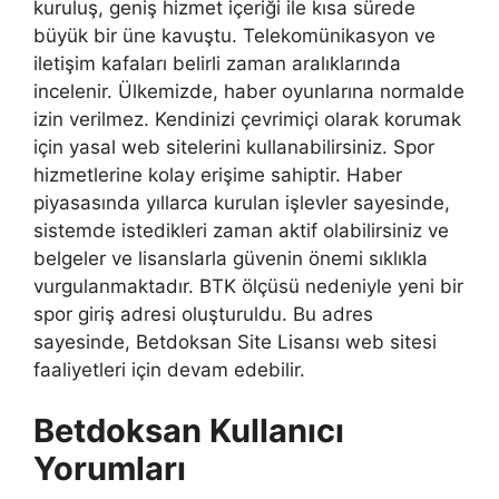
kuruluş, geniş hizmet içeriği ile kısa sürede
büyük bir üne kavuştu. Telekomünikasyon ve
iletişim kafaları belirli zaman aralıklarında
incelenir. Ülkemizde, haber oyunlarına normalde
izin verilmez. Kendinizi çevrimiçi olarak korumak
için yasal web sitelerini kullanabilirsiniz. Spor
hizmetlerine kolay erişime sahiptir. Haber
piyasasında yıllarca kurulan işlevler sayesinde,
sistemde istedikleri zaman aktif olabilirsiniz ve
belgeler ve lisanslarla güvenin önemi sıklıkla
vurgulanmaktadır. BTK ölçüsü nedeniyle yeni bir
spor giriş adresi oluşturuldu. Bu adres
sayesinde, Betdoksan Site Lisansı web sitesi
faaliyetleri için devam edebilir.
Betdoksan Kullanıcı
Yorumları