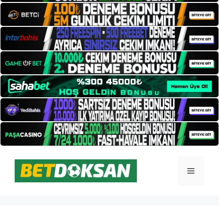
İçeriğe
atla
Menü