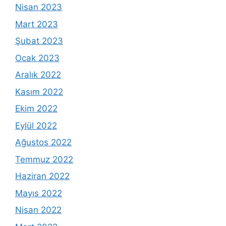
Nisan 2023
Mart 2023
Şubat 2023
Ocak 2023
Aralık 2022
Kasım 2022
Ekim 2022
Eylül 2022
Ağustos 2022
Temmuz 2022
Haziran 2022
Mayıs 2022
Nisan 2022