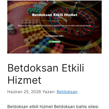
Betdoksan Etkili
Hizmet
Haziran 25, 2026
Yazarı:
Betdoksan
Betdoksan etkili hizmet Betdoksan bahis sitesi