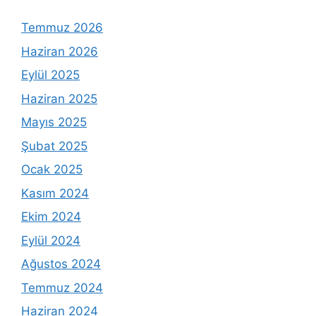
Temmuz 2026
Haziran 2026
Eylül 2025
Haziran 2025
Mayıs 2025
Şubat 2025
Ocak 2025
Kasım 2024
Ekim 2024
Eylül 2024
Ağustos 2024
Temmuz 2024
Haziran 2024