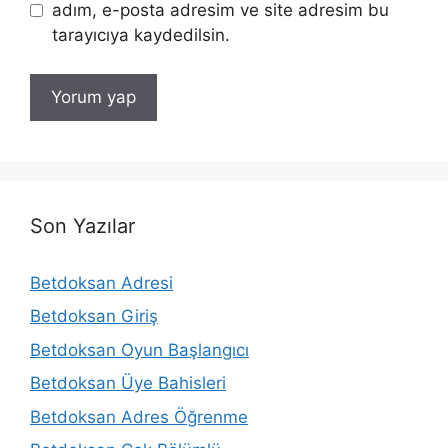
adım, e-posta adresim ve site adresim bu
tarayıcıya kaydedilsin.
Son Yazılar
Betdoksan Adresi
Betdoksan Giriş
Betdoksan Oyun Başlangıcı
Betdoksan Üye Bahisleri
Betdoksan Adres Öğrenme