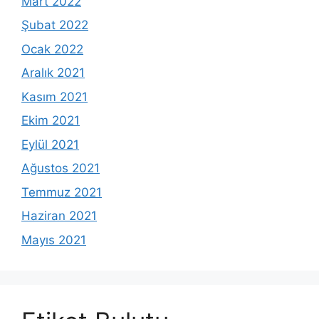
Mart 2022
Şubat 2022
Ocak 2022
Aralık 2021
Kasım 2021
Ekim 2021
Eylül 2021
Ağustos 2021
Temmuz 2021
Haziran 2021
Mayıs 2021