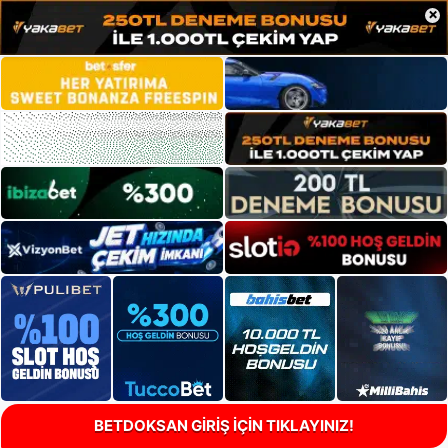
×
BETDOKSAN GİRİŞ İÇİN TIKLAYINIZ!