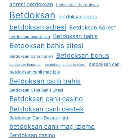
adresi betdoksan
bahis sitesi betdoksan
Betdoksan
betdoksan adres
betdoksan adresi
Betdoksan Adres^
Betdoksan bahis
betdoksan avantajları
Betdoksan bahis sitesi
Betdoksan bonus
Betdoksan bahis türleri
betdoksan canli
betdoksan bonusları
betdoksan bu bahis sitesi
betdoksan canli maç izle
Betdoksan canlı bahis
Betdoksan Canlı Bahis Sitesi
Betdoksan canlı casino
Betdoksan canlı destek
Betdoksan Canlı Destek Hattı
betdoksan canlı maç izleme
Betdoksan casino