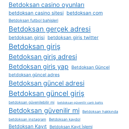
Betdoksan casino oyunları
betdoksan casino sitesi
betdoksan com
Betdoksan futbol bahisleri
Betdoksan gerçek adresi
betdoksan girisi
betdoksan giris twitter
Betdoksan giriş
Betdoksan giriş adresi
Betdoksan giriş yap
Betdoksan Güncel
betdoksan güncel adres
Betdoksan güncel adresi
Betdoksan güncel giriş
betdoksan güvenilebilir mi
betdoksan güvenilir canlı bahis
Betdoksan güvenilir mi
Betdoksan hakkında
betdoksan instagram
Betdoksan kaydol
Betdoksan Kayıt
Betdoksan Kayıt İşlemi