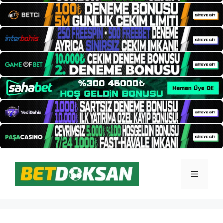
İçeriğe
atla
Menü