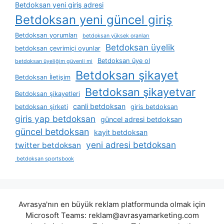
Betdoksan yeni giriş adresi
Betdoksan yeni güncel giriş
Betdoksan yorumları
betdoksan yüksek oranları
Betdoksan üyelik
betdoksan çevrimiçi oyunlar
Betdoksan üye ol
betdoksan üyeliğim güvenli mi
Betdoksan şikayet
Betdoksan İletişim
Betdoksan şikayetvar
Betdoksan şikayetleri
canli betdoksan
betdoksan şirketi
giris betdoksan
giris yap betdoksan
güncel adresi betdoksan
güncel betdoksan
kayit betdoksan
yeni adresi betdoksan
twitter betdoksan
betdoksan sportsbook
Avrasya'nın en büyük reklam platformunda olmak için
Microsoft Teams:
reklam@avrasyamarketing.com