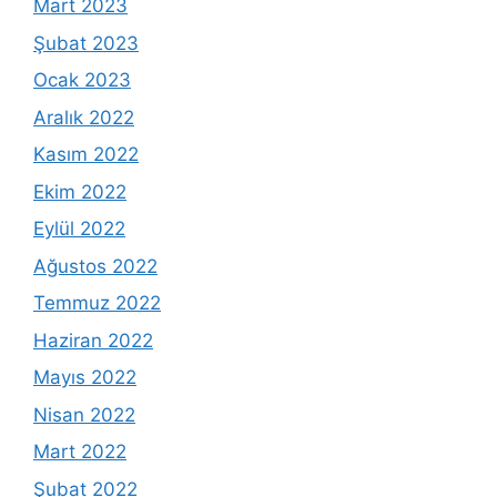
Mart 2023
Şubat 2023
Ocak 2023
Aralık 2022
Kasım 2022
Ekim 2022
Eylül 2022
Ağustos 2022
Temmuz 2022
Haziran 2022
Mayıs 2022
Nisan 2022
Mart 2022
Şubat 2022