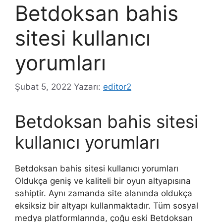
Betdoksan bahis
sitesi kullanıcı
yorumları
Şubat 5, 2022
Yazarı:
editor2
Betdoksan bahis sitesi
kullanıcı yorumları
Betdoksan bahis sitesi kullanıcı yorumları
Oldukça geniş ve kaliteli bir oyun altyapısına
sahiptir. Aynı zamanda site alanında oldukça
eksiksiz bir altyapı kullanmaktadır. Tüm sosyal
medya platformlarında, çoğu eski Betdoksan