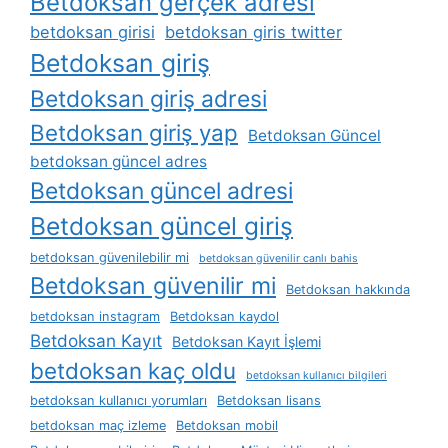
Betdoksan gerçek adresi
betdoksan girisi
betdoksan giris twitter
Betdoksan giriş
Betdoksan giriş adresi
Betdoksan giriş yap
Betdoksan Güncel
betdoksan güncel adres
Betdoksan güncel adresi
Betdoksan güncel giriş
betdoksan güvenilebilir mi
betdoksan güvenilir canlı bahis
Betdoksan güvenilir mi
Betdoksan hakkında
betdoksan instagram
Betdoksan kaydol
Betdoksan Kayıt
Betdoksan Kayıt İşlemi
betdoksan kaç oldu
betdoksan kullanıcı bilgileri
betdoksan kullanıcı yorumları
Betdoksan lisans
betdoksan maç izleme
Betdoksan mobil