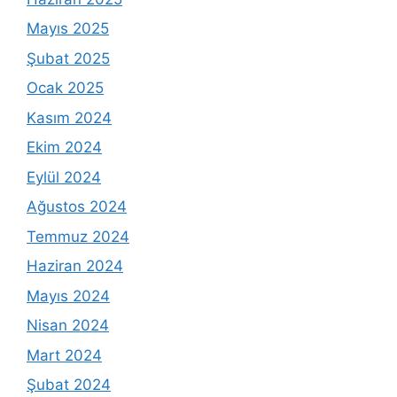
Mayıs 2025
Şubat 2025
Ocak 2025
Kasım 2024
Ekim 2024
Eylül 2024
Ağustos 2024
Temmuz 2024
Haziran 2024
Mayıs 2024
Nisan 2024
Mart 2024
Şubat 2024