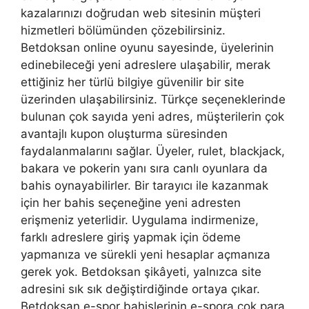
kazalarınızı doğrudan web sitesinin müşteri
hizmetleri bölümünden çözebilirsiniz.
Betdoksan online oyunu sayesinde, üyelerinin
edinebileceği yeni adreslere ulaşabilir, merak
ettiğiniz her türlü bilgiye güvenilir bir site
üzerinden ulaşabilirsiniz. Türkçe seçeneklerinde
bulunan çok sayıda yeni adres, müşterilerin çok
avantajlı kupon oluşturma süresinden
faydalanmalarını sağlar. Üyeler, rulet, blackjack,
bakara ve pokerin yanı sıra canlı oyunlara da
bahis oynayabilirler. Bir tarayıcı ile kazanmak
için her bahis seçeneğine yeni adresten
erişmeniz yeterlidir. Uygulama indirmenize,
farklı adreslere giriş yapmak için ödeme
yapmanıza ve sürekli yeni hesaplar açmanıza
gerek yok. Betdoksan şikâyeti, yalnızca site
adresini sık sık değiştirdiğinde ortaya çıkar.
Betdoksan e-spor bahislerinin e-spora çok para