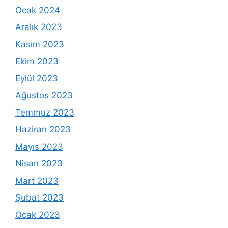
Ocak 2024
Aralık 2023
Kasım 2023
Ekim 2023
Eylül 2023
Ağustos 2023
Temmuz 2023
Haziran 2023
Mayıs 2023
Nisan 2023
Mart 2023
Şubat 2023
Ocak 2023