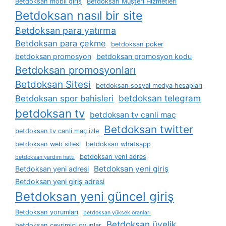
Betdoksan mobil giriş
Betdoksan Müşteri Hizmetleri
Betdoksan nasıl bir site
Betdoksan para yatırma
Betdoksan para çekme
betdoksan poker
betdoksan promosyon
betdoksan promosyon kodu
Betdoksan promosyonları
Betdoksan Sitesi
betdoksan sosyal medya hesapları
betdoksan telegram
Betdoksan spor bahisleri
betdoksan tv
betdoksan tv canli maç
Betdoksan twitter
betdoksan tv canli maç izle
betdoksan web sitesi
betdoksan whatsapp
betdoksan yeni adres
betdoksan yardım hattı
Betdoksan yeni giriş
Betdoksan yeni adresi
Betdoksan yeni giriş adresi
Betdoksan yeni güncel giriş
Betdoksan yorumları
betdoksan yüksek oranları
Betdoksan üyelik
betdoksan çevrimiçi oyunlar