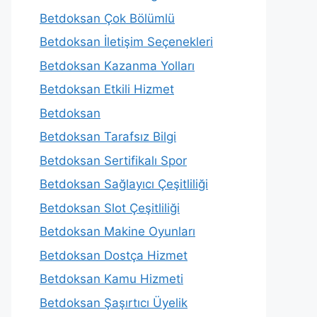
Betdoksan Çok Bölümlü
Betdoksan İletişim Seçenekleri
Betdoksan Kazanma Yolları
Betdoksan Etkili Hizmet
Betdoksan
Betdoksan Tarafsız Bilgi
Betdoksan Sertifikalı Spor
Betdoksan Sağlayıcı Çeşitliliği
Betdoksan Slot Çeşitliliği
Betdoksan Makine Oyunları
Betdoksan Dostça Hizmet
Betdoksan Kamu Hizmeti
Betdoksan Şaşırtıcı Üyelik