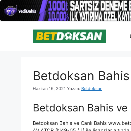
İçeriğe
atla
Betdoksan Bahis 
Haziran 16, 2021
Yazarı:
Betdoksan
Betdoksan Bahis ve 
Betdoksan Bahis ve Canlı Bahis www.be
AVIATOR (N49-05 / 1) ile lisanslar altınd