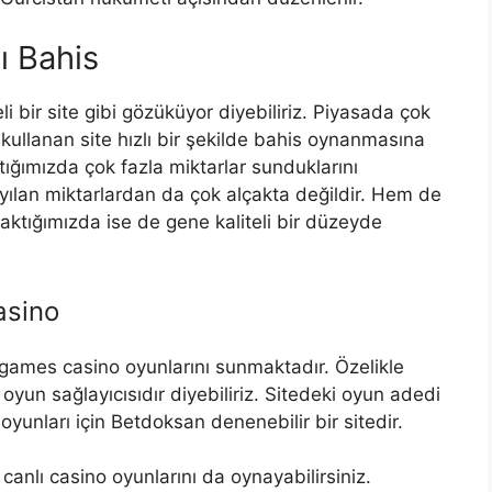
ı Bahis
i bir site gibi gözüküyor diyebiliriz. Piyasada çok
ni kullanan site hızlı bir şekilde bahis oynanmasına
tığımızda çok fazla miktarlar sunduklarını
yılan miktarlardan da çok alçakta değildir. Hem de
 baktığımızda ise de gene kaliteli bir düzeyde
asino
 games casino oyunlarını sunmaktadır. Özelikle
yun sağlayıcısıdır diyebiliriz. Sitedeki oyun adedi
oyunları için Betdoksan denenebilir bir sitedir.
canlı casino oyunlarını da oynayabilirsiniz.