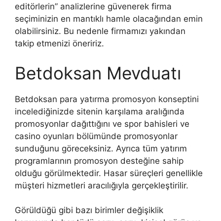
editörlerin” analizlerine güvenerek firma
seçiminizin en mantıklı hamle olacağından emin
olabilirsiniz. Bu nedenle firmamızı yakından
takip etmenizi öneririz.
Betdoksan Mevduatı
Betdoksan para yatırma promosyon konseptini
incelediğinizde sitenin karşılama aralığında
promosyonlar dağıttığını ve spor bahisleri ve
casino oyunları bölümünde promosyonlar
sunduğunu göreceksiniz. Ayrıca tüm yatırım
programlarının promosyon desteğine sahip
olduğu görülmektedir. Hasar süreçleri genellikle
müşteri hizmetleri aracılığıyla gerçekleştirilir.
Görüldüğü gibi bazı birimler değişiklik