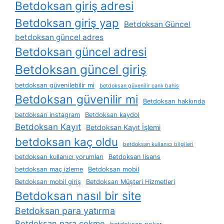
Betdoksan giriş adresi
Betdoksan giriş yap
Betdoksan Güncel
betdoksan güncel adres
Betdoksan güncel adresi
Betdoksan güncel giriş
betdoksan güvenilebilir mi
betdoksan güvenilir canlı bahis
Betdoksan güvenilir mi
Betdoksan hakkında
betdoksan instagram
Betdoksan kaydol
Betdoksan Kayıt
Betdoksan Kayıt İşlemi
betdoksan kaç oldu
betdoksan kullanıcı bilgileri
betdoksan kullanıcı yorumları
Betdoksan lisans
betdoksan maç izleme
Betdoksan mobil
Betdoksan mobil giriş
Betdoksan Müşteri Hizmetleri
Betdoksan nasıl bir site
Betdoksan para yatırma
Betdoksan para çekme