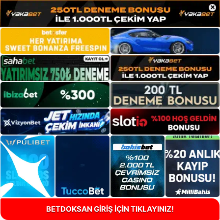
×
BETDOKSAN GİRİŞ İÇİN TIKLAYINIZ!