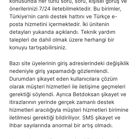
konusunda her türlü soru, soru, kişisel görüş ve
önerilerinizi 7/24 iletebilmektedir. Bu birimler,
Türkiye’nin canlı destek hattını ve Türkçe e-
posta hizmetini içermektedir. İki ünitenin
detayları yukarıda açıklandı. Teknik yardım
talepleri de dahil olmak üzere herhangi bir
konuyu tartışabilirsiniz.
Bazı site üyelerinin giriş adreslerindeki değişiklik
nedeniyle giriş yapamadığı gözlemlendi.
Durumdan şikayet eden kullanıcılara çözüm
olarak müşteri hizmetleri ile iletişime geçmeleri
gerektiği söylendi. Ayrıca Betdoksan şikayet ve
itirazlarının yerinde gerçek zamanlı destek
hizmetleri aracılığıyla müşteri hizmetleri birimine
iletilmesi gerektiği bildiriliyor. SMS şikayet ve
ihbar sayılarında anormal bir artış olmadı.