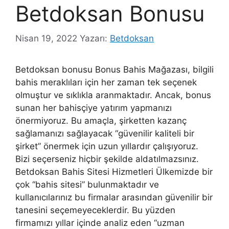
Betdoksan Bonusu
Nisan 19, 2022
Yazarı:
Betdoksan
Betdoksan bonusu Bonus Bahis Mağazası, bilgili
bahis meraklıları için her zaman tek seçenek
olmuştur ve sıklıkla aranmaktadır. Ancak, bonus
sunan her bahisçiye yatırım yapmanızı
önermiyoruz. Bu amaçla, şirketten kazanç
sağlamanızı sağlayacak “güvenilir kaliteli bir
şirket” önermek için uzun yıllardır çalışıyoruz.
Bizi seçerseniz hiçbir şekilde aldatılmazsınız.
Betdoksan Bahis Sitesi Hizmetleri Ülkemizde bir
çok “bahis sitesi” bulunmaktadır ve
kullanıcılarınız bu firmalar arasından güvenilir bir
tanesini seçemeyeceklerdir. Bu yüzden
firmamızı yıllar içinde analiz eden “uzman