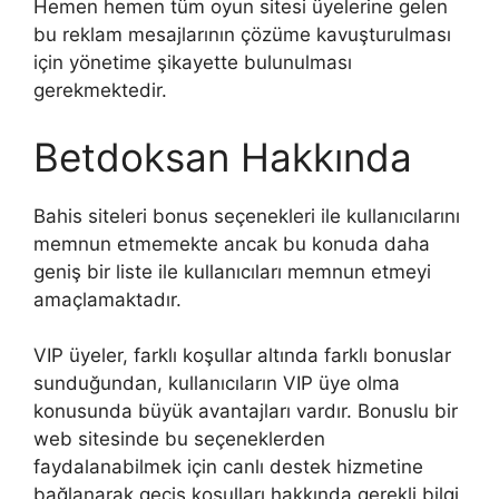
Hemen hemen tüm oyun sitesi üyelerine gelen
bu reklam mesajlarının çözüme kavuşturulması
için yönetime şikayette bulunulması
gerekmektedir.
Betdoksan Hakkında
Bahis siteleri bonus seçenekleri ile kullanıcılarını
memnun etmemekte ancak bu konuda daha
geniş bir liste ile kullanıcıları memnun etmeyi
amaçlamaktadır.
VIP üyeler, farklı koşullar altında farklı bonuslar
sunduğundan, kullanıcıların VIP üye olma
konusunda büyük avantajları vardır. Bonuslu bir
web sitesinde bu seçeneklerden
faydalanabilmek için canlı destek hizmetine
bağlanarak geçiş koşulları hakkında gerekli bilgi