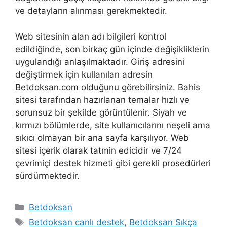
ve detayların alınması gerekmektedir.
Web sitesinin alan adı bilgileri kontrol
edildiğinde, son birkaç gün içinde değişikliklerin
uygulandığı anlaşılmaktadır. Giriş adresini
değiştirmek için kullanılan adresin
Betdoksan.com olduğunu görebilirsiniz. Bahis
sitesi tarafından hazırlanan temalar hızlı ve
sorunsuz bir şekilde görüntülenir. Siyah ve
kırmızı bölümlerde, site kullanıcılarını neşeli ama
sıkıcı olmayan bir ana sayfa karşılıyor. Web
sitesi içerik olarak tatmin edicidir ve 7/24
çevrimiçi destek hizmeti gibi gerekli prosedürleri
sürdürmektedir.
Kategoriler
Betdoksan
Etiketler
Betdoksan canlı destek
,
Betdoksan Sıkça