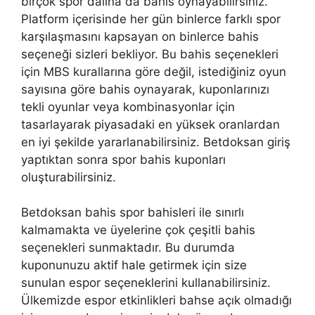
birçok spor dalına da bahis oynayabilirsiniz.
Platform içerisinde her gün binlerce farklı spor
karşılaşmasını kapsayan on binlerce bahis
seçeneği sizleri bekliyor. Bu bahis seçenekleri
için MBS kurallarına göre değil, istediğiniz oyun
sayısına göre bahis oynayarak, kuponlarınızı
tekli oyunlar veya kombinasyonlar için
tasarlayarak piyasadaki en yüksek oranlardan
en iyi şekilde yararlanabilirsiniz. Betdoksan giriş
yaptıktan sonra spor bahis kuponları
oluşturabilirsiniz.
Betdoksan bahis spor bahisleri ile sınırlı
kalmamakta ve üyelerine çok çeşitli bahis
seçenekleri sunmaktadır. Bu durumda
kuponunuzu aktif hale getirmek için size
sunulan espor seçeneklerini kullanabilirsiniz.
Ülkemizde espor etkinlikleri bahse açık olmadığı