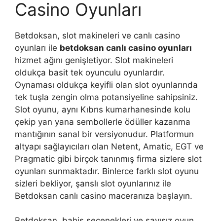
Casino Oyunları
Betdoksan, slot makineleri ve canlı casino
oyunları ile
betdoksan canlı casino oyunları
hizmet ağını genişletiyor. Slot makineleri
oldukça basit tek oyunculu oyunlardır.
Oynaması oldukça keyifli olan slot oyunlarında
tek tuşla zengin olma potansiyeline sahipsiniz.
Slot oyunu, aynı Kıbrıs kumarhanesinde kolu
çekip yan yana sembollerle ödüller kazanma
mantığının sanal bir versiyonudur. Platformun
altyapı sağlayıcıları olan Netent, Amatic, EGT ve
Pragmatic gibi birçok tanınmış firma sizlere slot
oyunları sunmaktadır. Binlerce farklı slot oyunu
sizleri bekliyor, şanslı slot oyunlarınız ile
Betdoksan canlı casino maceranıza başlayın.
Betdoksan, bahis seçenekleri ve sayısız oyun