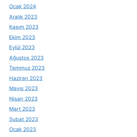
Ocak 2024
Aralık 2023
Kasım 2023
Ekim 2023
Eylül 2023
Ağustos 2023
Temmuz 2023
Haziran 2023
Mayıs 2023
Nisan 2023
Mart 2023
Şubat 2023
Ocak 2023