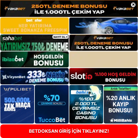
×
BETDOKSAN GİRİŞ İÇİN TIKLAYINIZ!