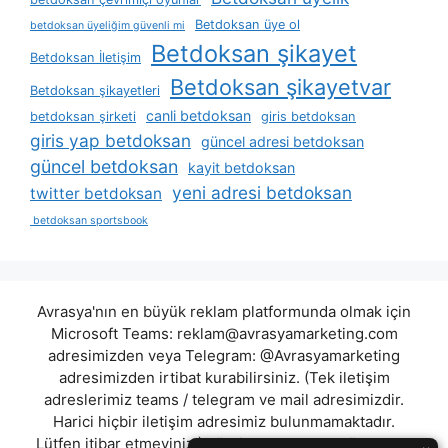
Betdoksan üye ol
betdoksan üyeliğim güvenli mi
Betdoksan şikayet
Betdoksan İletişim
Betdoksan şikayetvar
Betdoksan şikayetleri
canli betdoksan
betdoksan şirketi
giris betdoksan
giris yap betdoksan
güncel adresi betdoksan
güncel betdoksan
kayit betdoksan
yeni adresi betdoksan
twitter betdoksan
betdoksan sportsbook
Avrasya'nın en büyük reklam platformunda olmak için
Microsoft Teams:
reklam@avrasyamarketing.com
adresimizden veya Telegram: @Avrasyamarketing
adresimizden irtibat kurabilirsiniz. (Tek iletişim
adreslerimiz teams / telegram ve mail adresimizdir.
Harici hiçbir iletişim adresimiz bulunmamaktadır.
Lütfen itibar etmeyiniz.) Türkiye yasalarına göre 7258