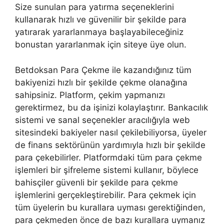
Size sunulan para yatırma seçeneklerini
kullanarak hızlı ve güvenilir bir şekilde para
yatırarak yararlanmaya başlayabileceğiniz
bonustan yararlanmak için siteye üye olun.
Betdoksan Para Çekme ile kazandığınız tüm
bakiyenizi hızlı bir şekilde çekme olanağına
sahipsiniz. Platform, çekim yapmanızı
gerektirmez, bu da işinizi kolaylaştırır. Bankacılık
sistemi ve sanal seçenekler aracılığıyla web
sitesindeki bakiyeler nasıl çekilebiliyorsa, üyeler
de finans sektörünün yardımıyla hızlı bir şekilde
para çekebilirler. Platformdaki tüm para çekme
işlemleri bir şifreleme sistemi kullanır, böylece
bahisçiler güvenli bir şekilde para çekme
işlemlerini gerçekleştirebilir. Para çekmek için
tüm üyelerin bu kurallara uyması gerektiğinden,
para çekmeden önce de bazı kurallara uymanız