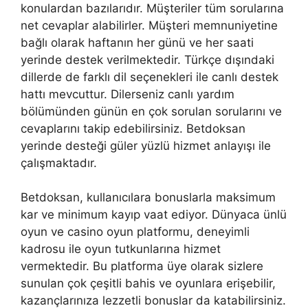
konulardan bazılarıdır. Müşteriler tüm sorularına
net cevaplar alabilirler. Müşteri memnuniyetine
bağlı olarak haftanın her günü ve her saati
yerinde destek verilmektedir. Türkçe dışındaki
dillerde de farklı dil seçenekleri ile canlı destek
hattı mevcuttur. Dilerseniz canlı yardım
bölümünden günün en çok sorulan sorularını ve
cevaplarını takip edebilirsiniz. Betdoksan
yerinde desteği güler yüzlü hizmet anlayışı ile
çalışmaktadır.
Betdoksan, kullanıcılara bonuslarla maksimum
kar ve minimum kayıp vaat ediyor. Dünyaca ünlü
oyun ve casino oyun platformu, deneyimli
kadrosu ile oyun tutkunlarına hizmet
vermektedir. Bu platforma üye olarak sizlere
sunulan çok çeşitli bahis ve oyunlara erişebilir,
kazançlarınıza lezzetli bonuslar da katabilirsiniz.