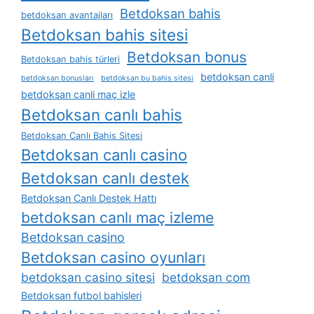
Betdoksan bahis
betdoksan avantajları
Betdoksan bahis sitesi
Betdoksan bonus
Betdoksan bahis türleri
betdoksan canli
betdoksan bonusları
betdoksan bu bahis sitesi
betdoksan canli maç izle
Betdoksan canlı bahis
Betdoksan Canlı Bahis Sitesi
Betdoksan canlı casino
Betdoksan canlı destek
Betdoksan Canlı Destek Hattı
betdoksan canlı maç izleme
Betdoksan casino
Betdoksan casino oyunları
betdoksan casino sitesi
betdoksan com
Betdoksan futbol bahisleri