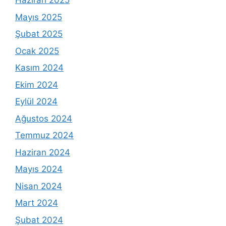
Haziran 2025
Mayıs 2025
Şubat 2025
Ocak 2025
Kasım 2024
Ekim 2024
Eylül 2024
Ağustos 2024
Temmuz 2024
Haziran 2024
Mayıs 2024
Nisan 2024
Mart 2024
Şubat 2024