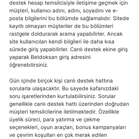
destek hesap temsilcisiyle iletişime geçmek için
müşteri, kullanıcı adını, adını, soyadını ve e-
posta bilgilerini bu bölümde sağlamalıdır. Sitede
kayıtlı olmayan müşteriler de bu bölümleri
rastgele doldurarak arama yapabilirler. Ancak
site kullanıcıları kendi bilgileri ile daha kısa
sürede giriş yapabilirler. Canlı destek ekine giriş
yaparak Betdoksan giriş adresini
öğrenebilirsiniz.
Gün içinde birçok kişi canlı destek hattına
sorularla ulaşacaktır. Bu sayede kafanızdaki
soru işaretlerinden kurtulabilirsiniz. Sorular
genellikle canlı destek hattı üzerinden doğrudan
müşteri temsilcilerine iletilmektedir. Özellikle
üyelik süreci, para yatırma ve çekme
seçenekleri, oyun araçları, bonus kampanyaları
ve çevrim koşulları en çok merak edilen