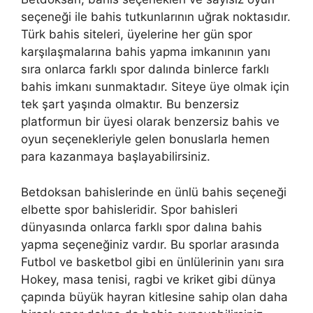
seçeneği ile bahis tutkunlarının uğrak noktasıdır.
Türk bahis siteleri, üyelerine her gün spor
karşılaşmalarına bahis yapma imkanının yanı
sıra onlarca farklı spor dalında binlerce farklı
bahis imkanı sunmaktadır. Siteye üye olmak için
tek şart yaşında olmaktır. Bu benzersiz
platformun bir üyesi olarak benzersiz bahis ve
oyun seçenekleriyle gelen bonuslarla hemen
para kazanmaya başlayabilirsiniz.
Betdoksan bahislerinde en ünlü bahis seçeneği
elbette spor bahisleridir. Spor bahisleri
dünyasında onlarca farklı spor dalına bahis
yapma seçeneğiniz vardır. Bu sporlar arasında
Futbol ve basketbol gibi en ünlülerinin yanı sıra
Hokey, masa tenisi, ragbi ve kriket gibi dünya
çapında büyük hayran kitlesine sahip olan daha