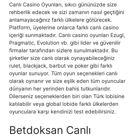
Canlı Casino Oyunları, sıkıcı gününüzde size
rehberlik edecek ve sizi zamanın nasıl geçtiğini
anlamayacağınız farklı ülkelere götürecek.
Platform, üyelerine onlarca farklı canlı casino
içeriği sunmaktadır. Canlı casino oyunları Ezugi,
Pragmatic, Evolution vb. gibi lider ve güvenilir
firmalar tarafından sizlere sunulmaktadır. Bu
şirketler size canlı olarak oynayabileceğiniz
rulet, blackjack, barbut ve poker gibi farklı
oyunlar sunuyor. Tüm oyun seçenekleri canlı
olarak oynanır ve size eşlik eden tüm oyuncular
dünyanın her yerinden bahis tutkunlarıdır.
Dilerseniz seçeneklerden biri olan Türk lobisine
katılabilir veya global lobide farklı ülkelerden
oyunculara karşı kendinizi test edebilirsiniz.
Betdoksan Canlı