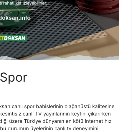
 Spor
san canlı spor bahislerinin olağanüstü kalitesine
esintisiz canlı TV yayınlarının keyfini çıkarırken
lindiği üzere Türkiye dünyanın en kötü internet hızı
 bu durumun üyelerinin canlı tv deneyimini