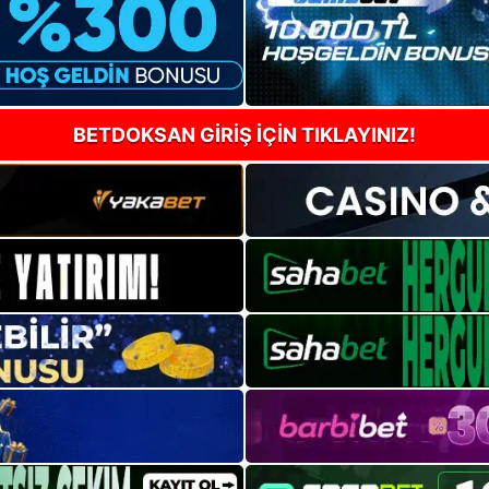
BETDOKSAN GİRİŞ İÇİN TIKLAYINIZ!