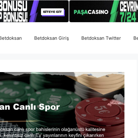
Betdoksan
Betdoksan Giriş
Betdoksan Twitter
B