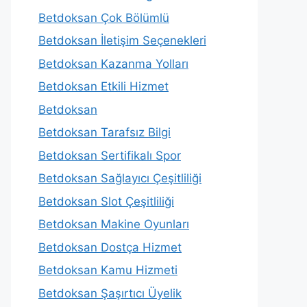
Betdoksan Çok Bölümlü
Betdoksan İletişim Seçenekleri
Betdoksan Kazanma Yolları
Betdoksan Etkili Hizmet
Betdoksan
Betdoksan Tarafsız Bilgi
Betdoksan Sertifikalı Spor
Betdoksan Sağlayıcı Çeşitliliği
Betdoksan Slot Çeşitliliği
Betdoksan Makine Oyunları
Betdoksan Dostça Hizmet
Betdoksan Kamu Hizmeti
Betdoksan Şaşırtıcı Üyelik