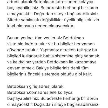
adresi olarak Betdoksan adresinden kolayca
başlayabilirsiniz. Bu adreste herhangi bir sorun
olmayacaktır. Doğrudan siteye bağlanabilirsiniz.
Sitede yapılacak değişiklikler üyelik bilgilerinizin
kaybolmasına neden olmayacaktır.
Bunun yerine, tüm verileriniz Betdoksan
sistemlerinde tutulur ve bu bilgiler her zaman
güvende tutulur. Yapmanız gereken tek şey bu
bilgileri kullanarak bahis sistemine giriş yapmak
ve kaldığınız yerden Betdoksan ile kazanmaya
devam etmek. Bakiye bilgileriniz dahil tüm
bilgileriniz önceki sistemde olduğu gibi kalır.
Betdoksan giriş adresi olarak,
Betdoksan.comadreslerle kolayca
başlayabilirsiniz. Bu adreste herhangi bir sorun
olmayacaktır. Doğrudan siteye bağlanabilirsiniz.