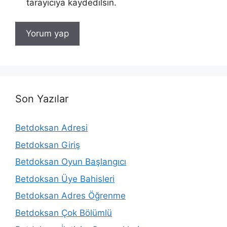
tarayıcıya kaydedilsin.
Son Yazılar
Betdoksan Adresi
Betdoksan Giriş
Betdoksan Oyun Başlangıcı
Betdoksan Üye Bahisleri
Betdoksan Adres Öğrenme
Betdoksan Çok Bölümlü