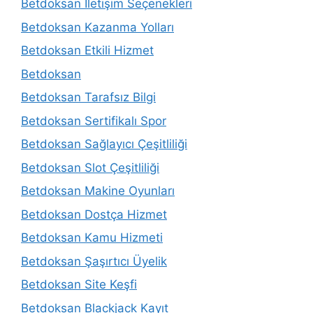
Betdoksan İletişim Seçenekleri
Betdoksan Kazanma Yolları
Betdoksan Etkili Hizmet
Betdoksan
Betdoksan Tarafsız Bilgi
Betdoksan Sertifikalı Spor
Betdoksan Sağlayıcı Çeşitliliği
Betdoksan Slot Çeşitliliği
Betdoksan Makine Oyunları
Betdoksan Dostça Hizmet
Betdoksan Kamu Hizmeti
Betdoksan Şaşırtıcı Üyelik
Betdoksan Site Keşfi
Betdoksan Blackjack Kayıt