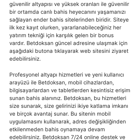
güvenilir altyapısı ve yüksek oranları ile güvenilir
bir ortamda canlı bahis heyecanını yaşamanızı
sağlayan ender bahis sitelerinden biridir. Siteye
ilk kez kayıt olurken, yararlanabileceğiniz her
yatırım tekniği için karşılık gelen bir bonus
vardır. Betdoksan güncel adresine ulaşmak için
aşağıdaki butona tıklayarak web sitesini ziyaret
edebilirsiniz.
Profesyonel altyapı hizmetleri ve yeni kullanıcı
arayüzü ile Betdoksan, mobil cihazlardan,
bilgisayarlardan ve tabletlerden kesintisiz erişim
sunan bahis alanınız. Betdoksan, bu hizmetleri
size sunarak, size gelirinizi ikiye katlama imkanı
ve birçok avantaj sunar. Bu sitenin mobil
uygulamasını kullanarak, adres değişikliğinden
etkilenmeden bahis oynamaya devam
edebilirsiniz. Betdoksan 7/24 online destek ve