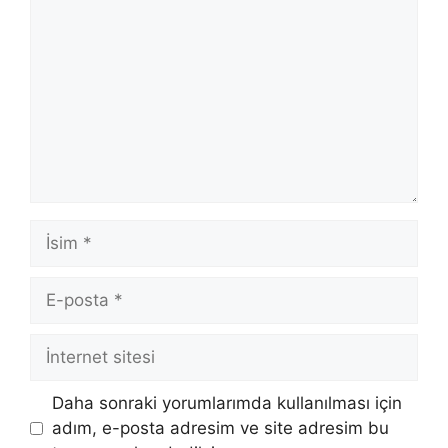
İsim
E-
posta
İnternet
sitesi
Daha sonraki yorumlarımda kullanılması için
adım, e-posta adresim ve site adresim bu