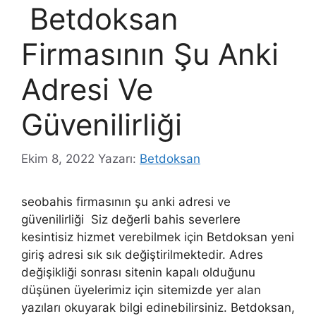
Betdoksan
Firmasının Şu Anki
Adresi Ve
Güvenilirliği
Ekim 8, 2022
Yazarı:
Betdoksan
seobahis firmasının şu anki adresi ve
güvenilirliği Siz değerli bahis severlere
kesintisiz hizmet verebilmek için Betdoksan yeni
giriş adresi sık sık değiştirilmektedir. Adres
değişikliği sonrası sitenin kapalı olduğunu
düşünen üyelerimiz için sitemizde yer alan
yazıları okuyarak bilgi edinebilirsiniz. Betdoksan,