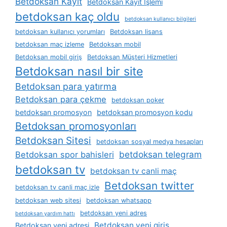
Betdoksan Kayıt
Betdoksan Kayıt İşlemi
betdoksan kaç oldu
betdoksan kullanıcı bilgileri
betdoksan kullanıcı yorumları
Betdoksan lisans
betdoksan maç izleme
Betdoksan mobil
Betdoksan mobil giriş
Betdoksan Müşteri Hizmetleri
Betdoksan nasıl bir site
Betdoksan para yatırma
Betdoksan para çekme
betdoksan poker
betdoksan promosyon
betdoksan promosyon kodu
Betdoksan promosyonları
Betdoksan Sitesi
betdoksan sosyal medya hesapları
betdoksan telegram
Betdoksan spor bahisleri
betdoksan tv
betdoksan tv canli maç
Betdoksan twitter
betdoksan tv canli maç izle
betdoksan web sitesi
betdoksan whatsapp
betdoksan yeni adres
betdoksan yardım hattı
Betdoksan yeni giriş
Betdoksan yeni adresi