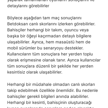
detaylarını görebilirler
Böylece aşağıdan tam maç sonuçlarını
Betdoksan canlı skorlarını izlerken görebilirler.
Bahisçiler herhangi bir takım, oyuncu veya
başka bir öğeyi kaçırmadan detaylı bilgilere
ulaşabilirler. Ayrıca, hem masaüstü hem de
mobil sürümler bu senaryoyu destekler.
Kullanıcıların tüm sonuçlara her yerden toplu
olarak erişmesine olanak tanır. Ayrıca kullanıcılar
tüm sonuçlara düzenli bir şekilde her yerden
kesintisiz olarak ulaşabilirler.
Herhangi bir müdahale olmadan canlı skorları
takip edebilmek özellikle önemlidir. Bu nedenle
bahisçiler gerekli bilgileri anında alabilirler.
Herhangi bir kesinti, bahisçinin oluşturacağı