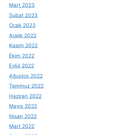
Mart 2023
Şubat 2023
Ocak 2023
Aralık 2022
Kasım 2022
Ekim 2022
Eylül 2022
Ağustos 2022
Temmuz 2022
Haziran 2022
Mayıs 2022
Nisan 2022
Mart 2022