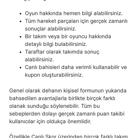
Oyun hakkında hemen bilgi alabilirsiniz.
Tüm hareket parçaları için gerçek zamanlı
sonuçlar alabilirsiniz.
Bir takım veya bir oyuncu hakkında
detaylı bilgi bulabilirsiniz.
Taraftar olarak takımda sonuç
alabilirsiniz.
Canlı bahisleri daha verimli kullanabilir ve
kupon oluşturabilirsiniz.
Genel olarak dehanın kişisel formunun yukarıda
bahsedilen avantajlarla birlikte birçok farklı
olanak sunduğu söylenebilir. Tüm bu
sebeplerden dolayı gerçek zamanlı puan takibi
kullanıcılar için oldukça önemlidir.
Özellikle Canlı Skor üzerinden birçok farklı takım