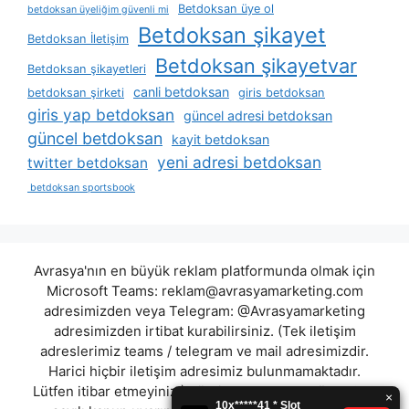
Betdoksan üye ol
betdoksan üyeliğim güvenli mi
Betdoksan şikayet
Betdoksan İletişim
Betdoksan şikayetvar
Betdoksan şikayetleri
canli betdoksan
betdoksan şirketi
giris betdoksan
giris yap betdoksan
güncel adresi betdoksan
güncel betdoksan
kayit betdoksan
yeni adresi betdoksan
twitter betdoksan
betdoksan sportsbook
Avrasya'nın en büyük reklam platformunda olmak için
Microsoft Teams:
reklam@avrasyamarketing.com
adresimizden veya Telegram: @Avrasyamarketing
adresimizden irtibat kurabilirsiniz. (Tek iletişim
adreslerimiz teams / telegram ve mail adresimizdir.
Harici hiçbir iletişim adresimiz bulunmamaktadır.
Lütfen itibar etmeyiniz.) Türkiye yasalarına göre 7258