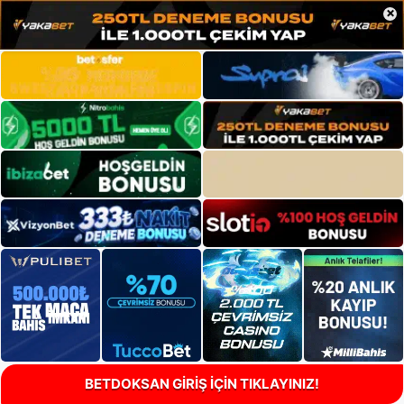
×
BETDOKSAN GİRİŞ İÇİN TIKLAYINIZ!