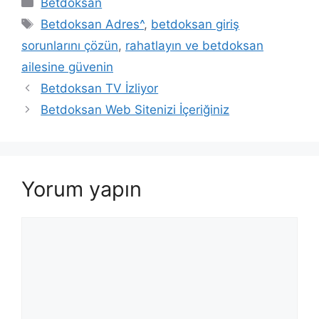
Betdoksan
Etiketler
Betdoksan Adres^
,
betdoksan giriş
sorunlarını çözün
,
rahatlayın ve betdoksan
ailesine güvenin
Betdoksan TV İzliyor
Betdoksan Web Sitenizi İçeriğiniz
Yorum yapın
Yorum