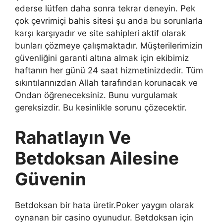
ederse lütfen daha sonra tekrar deneyin. Pek
çok çevrimiçi bahis sitesi şu anda bu sorunlarla
karşı karşıyadır ve site sahipleri aktif olarak
bunları çözmeye çalışmaktadır. Müşterilerimizin
güvenliğini garanti altına almak için ekibimiz
haftanın her günü 24 saat hizmetinizdedir. Tüm
sıkıntılarınızdan Allah tarafından korunacak ve
Ondan öğreneceksiniz. Bunu vurgulamak
gereksizdir. Bu kesinlikle sorunu çözecektir.
Rahatlayın Ve
Betdoksan Ailesine
Güvenin
Betdoksan bir hata üretir.Poker yaygın olarak
oynanan bir casino oyunudur. Betdoksan için