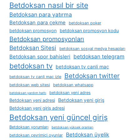
Betdoksan nasıl bir site
Betdoksan para yatırma
Betdoksan para çekme
betdoksan poker
betdoksan promosyon
betdoksan promosyon kodu
Betdoksan promosyonları
Betdoksan Sitesi
betdoksan sosyal medya hesapları
betdoksan telegram
Betdoksan spor bahisleri
betdoksan tv
betdoksan tv canli maç
Betdoksan twitter
betdoksan tv canli maç izle
betdoksan web sitesi
betdoksan whatsapp
betdoksan yeni adres
betdoksan yardım hattı
Betdoksan yeni giriş
Betdoksan yeni adresi
Betdoksan yeni giriş adresi
Betdoksan yeni güncel giriş
Betdoksan yorumları
betdoksan yüksek oranları
Betdoksan üyelik
betdoksan çevrimiçi oyunlar