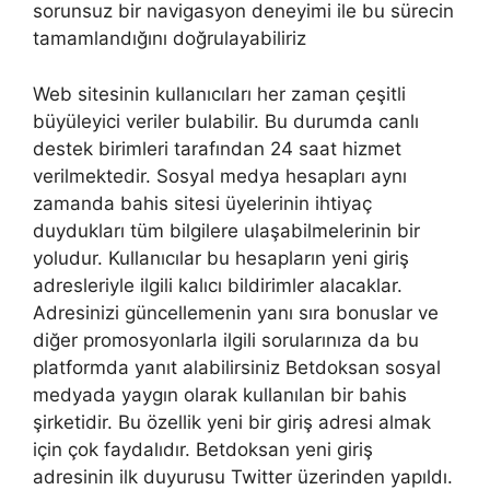
sorunsuz bir navigasyon deneyimi ile bu sürecin
tamamlandığını doğrulayabiliriz
Web sitesinin kullanıcıları her zaman çeşitli
büyüleyici veriler bulabilir. Bu durumda canlı
destek birimleri tarafından 24 saat hizmet
verilmektedir. Sosyal medya hesapları aynı
zamanda bahis sitesi üyelerinin ihtiyaç
duydukları tüm bilgilere ulaşabilmelerinin bir
yoludur. Kullanıcılar bu hesapların yeni giriş
adresleriyle ilgili kalıcı bildirimler alacaklar.
Adresinizi güncellemenin yanı sıra bonuslar ve
diğer promosyonlarla ilgili sorularınıza da bu
platformda yanıt alabilirsiniz Betdoksan sosyal
medyada yaygın olarak kullanılan bir bahis
şirketidir. Bu özellik yeni bir giriş adresi almak
için çok faydalıdır. Betdoksan yeni giriş
adresinin ilk duyurusu Twitter üzerinden yapıldı.