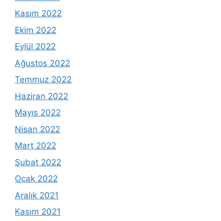
Kasım 2022
Ekim 2022
Eylül 2022
Ağustos 2022
Temmuz 2022
Haziran 2022
Mayıs 2022
Nisan 2022
Mart 2022
Şubat 2022
Ocak 2022
Aralık 2021
Kasım 2021