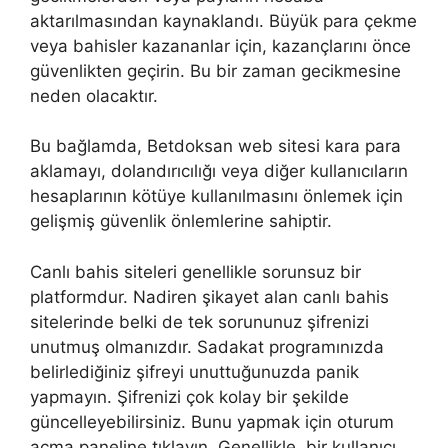
aktarılmasından kaynaklandı. Büyük para çekme
veya bahisler kazananlar için, kazançlarını önce
güvenlikten geçirin. Bu bir zaman gecikmesine
neden olacaktır.
Bu bağlamda, Betdoksan web sitesi kara para
aklamayı, dolandırıcılığı veya diğer kullanıcıların
hesaplarının kötüye kullanılmasını önlemek için
gelişmiş güvenlik önlemlerine sahiptir.
Canlı bahis siteleri genellikle sorunsuz bir
platformdur. Nadiren şikayet alan canlı bahis
sitelerinde belki de tek sorununuz şifrenizi
unutmuş olmanızdır. Sadakat programınızda
belirlediğiniz şifreyi unuttuğunuzda panik
yapmayın. Şifrenizi çok kolay bir şekilde
güncelleyebilirsiniz. Bunu yapmak için oturum
açma paneline tıklayın. Genellikle, bir kullanıcı