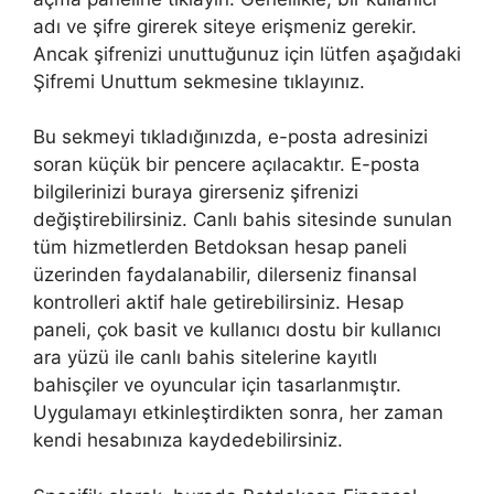
adı ve şifre girerek siteye erişmeniz gerekir.
Ancak şifrenizi unuttuğunuz için lütfen aşağıdaki
Şifremi Unuttum sekmesine tıklayınız.
Bu sekmeyi tıkladığınızda, e-posta adresinizi
soran küçük bir pencere açılacaktır. E-posta
bilgilerinizi buraya girerseniz şifrenizi
değiştirebilirsiniz. Canlı bahis sitesinde sunulan
tüm hizmetlerden Betdoksan hesap paneli
üzerinden faydalanabilir, dilerseniz finansal
kontrolleri aktif hale getirebilirsiniz. Hesap
paneli, çok basit ve kullanıcı dostu bir kullanıcı
ara yüzü ile canlı bahis sitelerine kayıtlı
bahisçiler ve oyuncular için tasarlanmıştır.
Uygulamayı etkinleştirdikten sonra, her zaman
kendi hesabınıza kaydedebilirsiniz.