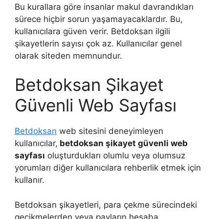
Bu kurallara göre insanlar makul davrandıkları
sürece hiçbir sorun yaşamayacaklardır. Bu,
kullanıcılara güven verir. Betdoksan ilgili
şikayetlerin sayısı çok az. Kullanıcılar genel
olarak siteden memnundur.
Betdoksan Şikayet
Güvenli Web Sayfası
Betdoksan
web sitesini deneyimleyen
kullanıcılar,
betdoksan şikayet güvenli web
sayfası
oluşturdukları olumlu veya olumsuz
yorumları diğer kullanıcılara rehberlik etmek için
kullanır.
Betdoksan şikayetleri, para çekme sürecindeki
gecikmelerden veya payların hesaba