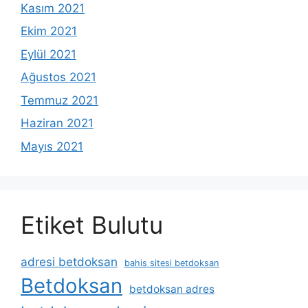
Kasım 2021
Ekim 2021
Eylül 2021
Ağustos 2021
Temmuz 2021
Haziran 2021
Mayıs 2021
Etiket Bulutu
adresi betdoksan
bahis sitesi betdoksan
Betdoksan
betdoksan adres