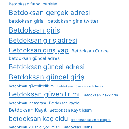
Betdoksan futbol bahisleri
Betdoksan gerçek adresi
betdoksan girisi
betdoksan giris twitter
Betdoksan giriş
Betdoksan giriş adresi
Betdoksan giriş yap
Betdoksan Güncel
betdoksan güncel adres
Betdoksan güncel adresi
Betdoksan güncel giriş
betdoksan güvenilebilir mi
betdoksan güvenilir canlı bahis
Betdoksan güvenilir mi
Betdoksan hakkında
betdoksan instagram
Betdoksan kaydol
Betdoksan Kayıt
Betdoksan Kayıt İşlemi
betdoksan kaç oldu
betdoksan kullanıcı bilgileri
betdoksan kullanıcı yorumları
Betdoksan lisans