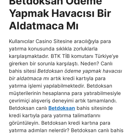
Betdoksan Ödeme
Yapmak Havacısı Bir
Aldatmaca Mı
Kullanıcılar Casino Sitesine aracılığıyla para
yatırma konusunda sıklıkla zorluklarla
karşılaşmaktadır. BTK TİB komutanı Türkiye’ye
girerken bir sorunla karşılaştı. Neden? Canlı
bahis sitesi
Betdoksan ödeme yapmak havacısı
bir aldatmaca mı
artık kredi kartıyla para
yatırma işlemi yapılabilmektedir. Betdoksan
müşterilerinin hesaplarına para yatırabilmesiyle
çevrimiçi alışveriş deneyimi artık tamamlandı.
Betdoksan canlı
Betdoksan
bahis sitesinde
kredi kartıyla para yatırma talimatlarını
görüntüleyin. Betdoksan kredi kartına para
yatırma adımları nelerdir? Betdoksan canlı bahis