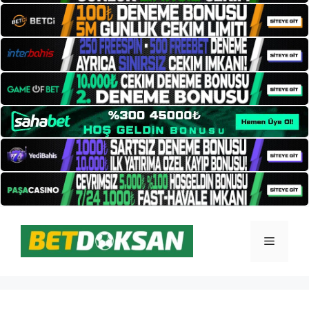
İçeriğe
atla
Menü