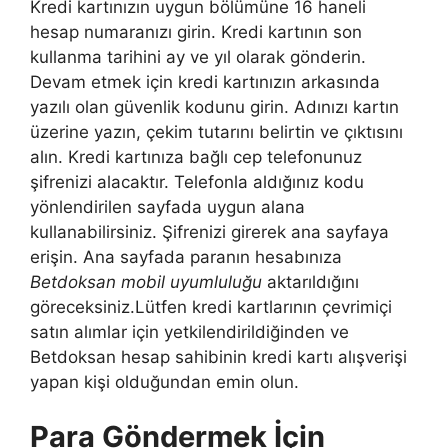
Kredi kartınızın uygun bölümüne 16 haneli
hesap numaranızı girin. Kredi kartının son
kullanma tarihini ay ve yıl olarak gönderin.
Devam etmek için kredi kartınızın arkasında
yazılı olan güvenlik kodunu girin. Adınızı kartın
üzerine yazın, çekim tutarını belirtin ve çıktısını
alın. Kredi kartınıza bağlı cep telefonunuz
şifrenizi alacaktır. Telefonla aldığınız kodu
yönlendirilen sayfada uygun alana
kullanabilirsiniz. Şifrenizi girerek ana sayfaya
erişin. Ana sayfada paranın hesabınıza
Betdoksan mobil uyumluluğu
aktarıldığını
göreceksiniz.Lütfen kredi kartlarının çevrimiçi
satın alımlar için yetkilendirildiğinden ve
Betdoksan hesap sahibinin kredi kartı alışverişi
yapan kişi olduğundan emin olun.
Para Göndermek İçin