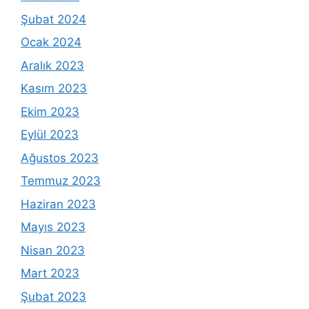
Şubat 2024
Ocak 2024
Aralık 2023
Kasım 2023
Ekim 2023
Eylül 2023
Ağustos 2023
Temmuz 2023
Haziran 2023
Mayıs 2023
Nisan 2023
Mart 2023
Şubat 2023