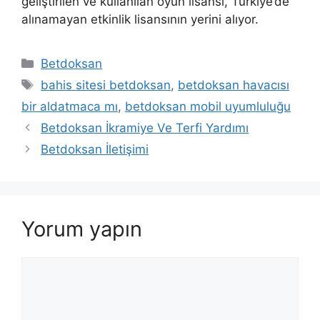
geliştirilen ve kullanılan oyun lisansı, Türkiye’de
alınamayan etkinlik lisansının yerini alıyor.
Kategoriler
Betdoksan
Etiketler
bahis sitesi betdoksan
,
betdoksan havacısı
bir aldatmaca mı
,
betdoksan mobil uyumluluğu
Betdoksan İkramiye Ve Terfi Yardımı
Betdoksan İletişimi
Yorum yapın
Yorum