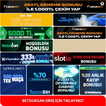
×
BETDOKSAN GİRİŞ İÇİN TIKLAYINIZ!