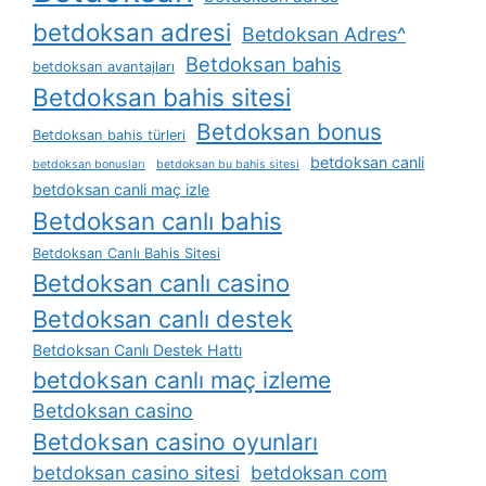
betdoksan adresi
Betdoksan Adres^
Betdoksan bahis
betdoksan avantajları
Betdoksan bahis sitesi
Betdoksan bonus
Betdoksan bahis türleri
betdoksan canli
betdoksan bonusları
betdoksan bu bahis sitesi
betdoksan canli maç izle
Betdoksan canlı bahis
Betdoksan Canlı Bahis Sitesi
Betdoksan canlı casino
Betdoksan canlı destek
Betdoksan Canlı Destek Hattı
betdoksan canlı maç izleme
Betdoksan casino
Betdoksan casino oyunları
betdoksan casino sitesi
betdoksan com