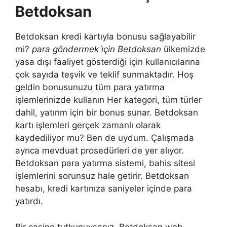
Betdoksan
Betdoksan kredi kartıyla bonusu sağlayabilir
mi?
para göndermek i̇çin Betdoksan
ülkemizde
yasa dışı faaliyet gösterdiği için kullanıcılarına
çok sayıda teşvik ve teklif sunmaktadır. Hoş
geldin bonusunuzu tüm para yatırma
işlemlerinizde kullanın Her kategori, tüm türler
dahil, yatırım için bir bonus sunar. Betdoksan
kartı işlemleri gerçek zamanlı olarak
kaydediliyor mu? Ben de uydum. Çalışmada
ayrıca mevduat prosedürleri de yer alıyor.
Betdoksan para yatırma sistemi, bahis sitesi
işlemlerini sorunsuz hale getirir. Betdoksan
hesabı, kredi kartınıza saniyeler içinde para
yatırdı.
Bir casino tutkunuysanız, Betdoksan web