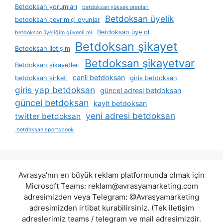
Betdoksan yorumları
betdoksan yüksek oranları
Betdoksan üyelik
betdoksan çevrimiçi oyunlar
Betdoksan üye ol
betdoksan üyeliğim güvenli mi
Betdoksan şikayet
Betdoksan İletişim
Betdoksan şikayetvar
Betdoksan şikayetleri
canli betdoksan
betdoksan şirketi
giris betdoksan
giris yap betdoksan
güncel adresi betdoksan
güncel betdoksan
kayit betdoksan
yeni adresi betdoksan
twitter betdoksan
betdoksan sportsbook
Avrasya'nın en büyük reklam platformunda olmak için
Microsoft Teams:
reklam@avrasyamarketing.com
adresimizden veya Telegram: @Avrasyamarketing
adresimizden irtibat kurabilirsiniz. (Tek iletişim
adreslerimiz teams / telegram ve mail adresimizdir.