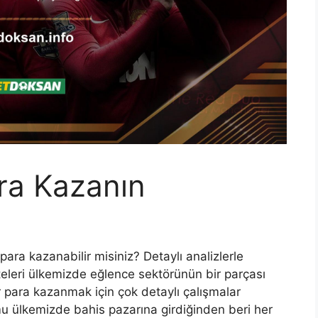
ra Kazanın
ara kazanabilir misiniz? Detaylı analizlerle
iteleri ülkemizde eğlence sektörünün bir parçası
r para kazanmak için çok detaylı çalışmalar
u ülkemizde bahis pazarına girdiğinden beri her