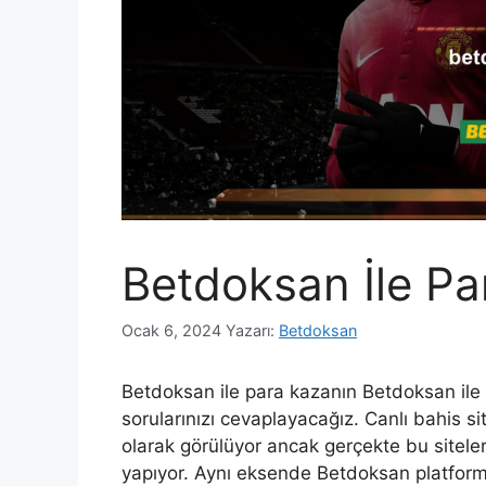
Betdoksan İle Pa
Ocak 6, 2024
Yazarı:
Betdoksan
Betdoksan ile para kazanın Betdoksan ile p
sorularınızı cevaplayacağız. Canlı bahis s
olarak görülüyor ancak gerçekte bu sitele
yapıyor. Aynı eksende Betdoksan platform