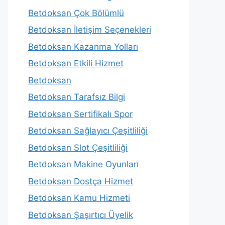
Betdoksan Çok Bölümlü
Betdoksan İletişim Seçenekleri
Betdoksan Kazanma Yolları
Betdoksan Etkili Hizmet
Betdoksan
Betdoksan Tarafsız Bilgi
Betdoksan Sertifikalı Spor
Betdoksan Sağlayıcı Çeşitliliği
Betdoksan Slot Çeşitliliği
Betdoksan Makine Oyunları
Betdoksan Dostça Hizmet
Betdoksan Kamu Hizmeti
Betdoksan Şaşırtıcı Üyelik