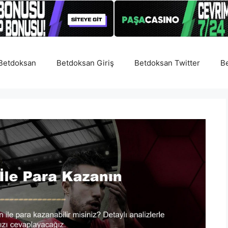
Betdoksan
Betdoksan Giriş
Betdoksan Twitter
B