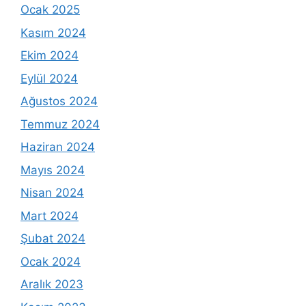
Ocak 2025
Kasım 2024
Ekim 2024
Eylül 2024
Ağustos 2024
Temmuz 2024
Haziran 2024
Mayıs 2024
Nisan 2024
Mart 2024
Şubat 2024
Ocak 2024
Aralık 2023