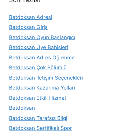
Betdoksan Adresi
Betdoksan Giriş
Betdoksan Oyun Başlangıcı
Betdoksan Üye Bahisleri
Betdoksan Adres Öğrenme
Betdoksan Çok Bölümlü
Betdoksan İletişim Seçenekleri
Betdoksan Kazanma Yolları
Betdoksan Etkili Hizmet
Betdoksan
Betdoksan Tarafsız Bilgi
Betdoksan Sertifikalı Spor