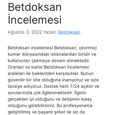
Betdoksan
İncelemesi
Ağustos 3, 2022
Yazarı:
Betdoksan
Betdoksan i̇ncelemesi Betdoksan, çevrimiçi
kumar dünyasındaki istisnalardan biridir ve
kullanıcıları çekmeye devam etmektedir.
Oranları ve bahis Betdoksan İncelemesi
aralıkları ile beklentileri karşıladılar. Bunun
güvenilir bir site olduğuna inanıyoruz ve size
tavsiye ediyoruz. Destek hattı 7/24 açıktır ve
sorularınızla çok ilgilenmektedir. İlginin
gerçekten iyi olduğunu ve iletişimin kolay
olduğunu görebilirsiniz. Bu profesyonelce
geliştirilmiş ve başarılı şirket ile siz de