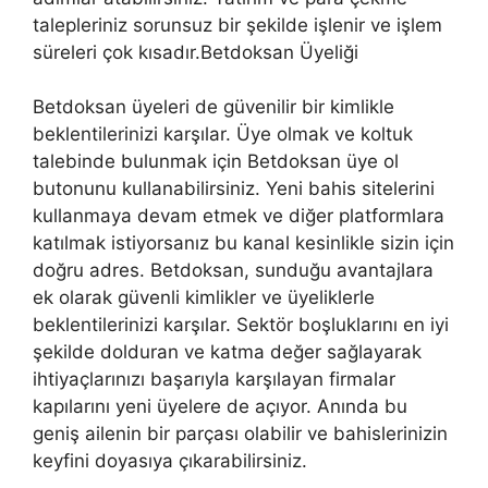
talepleriniz sorunsuz bir şekilde işlenir ve işlem
süreleri çok kısadır.Betdoksan Üyeliği
Betdoksan üyeleri de güvenilir bir kimlikle
beklentilerinizi karşılar. Üye olmak ve koltuk
talebinde bulunmak için Betdoksan üye ol
butonunu kullanabilirsiniz. Yeni bahis sitelerini
kullanmaya devam etmek ve diğer platformlara
katılmak istiyorsanız bu kanal kesinlikle sizin için
doğru adres. Betdoksan, sunduğu avantajlara
ek olarak güvenli kimlikler ve üyeliklerle
beklentilerinizi karşılar. Sektör boşluklarını en iyi
şekilde dolduran ve katma değer sağlayarak
ihtiyaçlarınızı başarıyla karşılayan firmalar
kapılarını yeni üyelere de açıyor. Anında bu
geniş ailenin bir parçası olabilir ve bahislerinizin
keyfini doyasıya çıkarabilirsiniz.