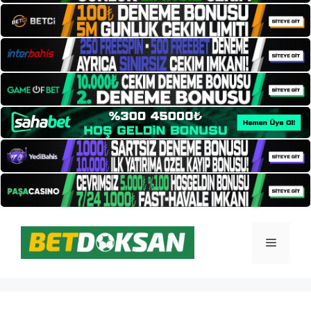
İçeriğe
atla
Menü