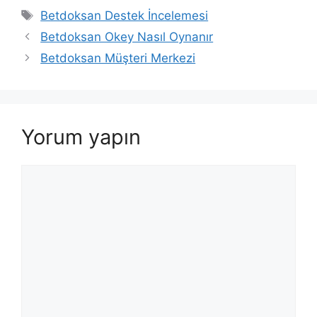
Etiketler
Betdoksan Destek İncelemesi
Betdoksan Okey Nasıl Oynanır
Betdoksan Müşteri Merkezi
Yorum yapın
Yorum