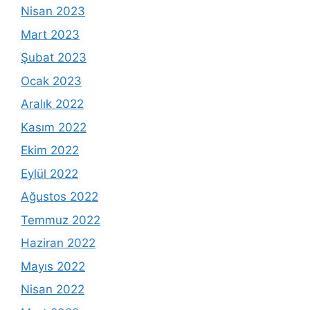
Nisan 2023
Mart 2023
Şubat 2023
Ocak 2023
Aralık 2022
Kasım 2022
Ekim 2022
Eylül 2022
Ağustos 2022
Temmuz 2022
Haziran 2022
Mayıs 2022
Nisan 2022