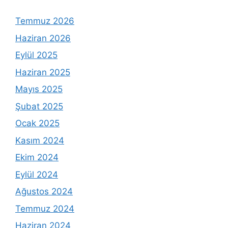
Temmuz 2026
Haziran 2026
Eylül 2025
Haziran 2025
Mayıs 2025
Şubat 2025
Ocak 2025
Kasım 2024
Ekim 2024
Eylül 2024
Ağustos 2024
Temmuz 2024
Haziran 2024