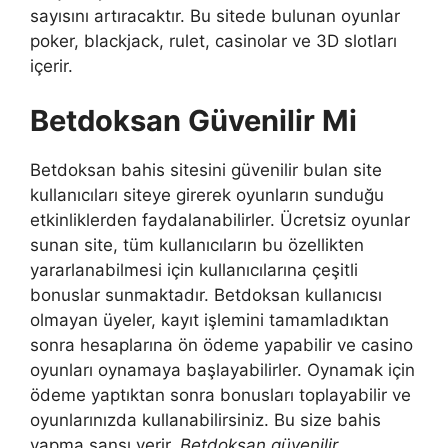
sayısını artıracaktır. Bu sitede bulunan oyunlar
poker, blackjack, rulet, casinolar ve 3D slotları
içerir.
Betdoksan Güvenilir Mi
Betdoksan bahis sitesini güvenilir bulan site
kullanıcıları siteye girerek oyunların sunduğu
etkinliklerden faydalanabilirler. Ücretsiz oyunlar
sunan site, tüm kullanıcıların bu özellikten
yararlanabilmesi için kullanıcılarına çeşitli
bonuslar sunmaktadır. Betdoksan kullanıcısı
olmayan üyeler, kayıt işlemini tamamladıktan
sonra hesaplarına ön ödeme yapabilir ve casino
oyunları oynamaya başlayabilirler. Oynamak için
ödeme yaptıktan sonra bonusları toplayabilir ve
oyunlarınızda kullanabilirsiniz. Bu size bahis
yapma şansı verir.
Betdoksan güvenilir