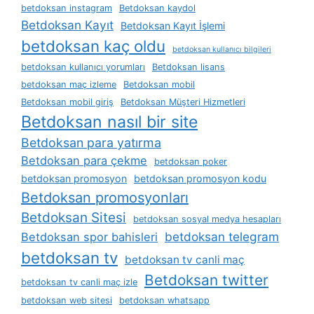
betdoksan instagram
Betdoksan kaydol
Betdoksan Kayıt
Betdoksan Kayıt İşlemi
betdoksan kaç oldu
betdoksan kullanıcı bilgileri
betdoksan kullanıcı yorumları
Betdoksan lisans
betdoksan maç izleme
Betdoksan mobil
Betdoksan mobil giriş
Betdoksan Müşteri Hizmetleri
Betdoksan nasıl bir site
Betdoksan para yatırma
Betdoksan para çekme
betdoksan poker
betdoksan promosyon
betdoksan promosyon kodu
Betdoksan promosyonları
Betdoksan Sitesi
betdoksan sosyal medya hesapları
betdoksan telegram
Betdoksan spor bahisleri
betdoksan tv
betdoksan tv canli maç
Betdoksan twitter
betdoksan tv canli maç izle
betdoksan web sitesi
betdoksan whatsapp