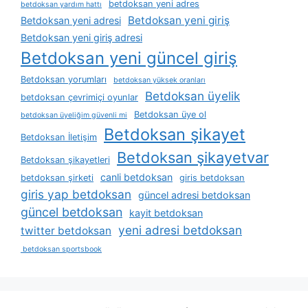
betdoksan yeni adres
betdoksan yardım hattı
Betdoksan yeni giriş
Betdoksan yeni adresi
Betdoksan yeni giriş adresi
Betdoksan yeni güncel giriş
Betdoksan yorumları
betdoksan yüksek oranları
Betdoksan üyelik
betdoksan çevrimiçi oyunlar
Betdoksan üye ol
betdoksan üyeliğim güvenli mi
Betdoksan şikayet
Betdoksan İletişim
Betdoksan şikayetvar
Betdoksan şikayetleri
canli betdoksan
betdoksan şirketi
giris betdoksan
giris yap betdoksan
güncel adresi betdoksan
güncel betdoksan
kayit betdoksan
yeni adresi betdoksan
twitter betdoksan
betdoksan sportsbook