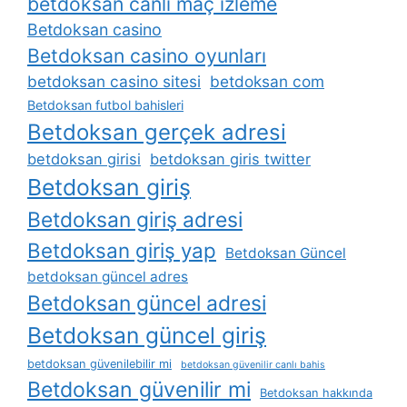
betdoksan canlı maç izleme
Betdoksan casino
Betdoksan casino oyunları
betdoksan casino sitesi
betdoksan com
Betdoksan futbol bahisleri
Betdoksan gerçek adresi
betdoksan girisi
betdoksan giris twitter
Betdoksan giriş
Betdoksan giriş adresi
Betdoksan giriş yap
Betdoksan Güncel
betdoksan güncel adres
Betdoksan güncel adresi
Betdoksan güncel giriş
betdoksan güvenilebilir mi
betdoksan güvenilir canlı bahis
Betdoksan güvenilir mi
Betdoksan hakkında