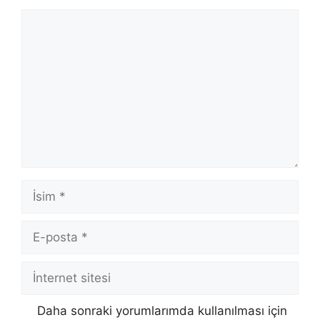
Yorum
İsim
E-
posta
İnternet
sitesi
Daha sonraki yorumlarımda kullanılması için