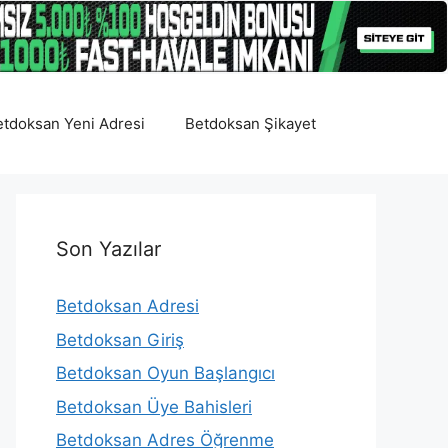
etdoksan Yeni Adresi
Betdoksan Şikayet
Son Yazılar
Betdoksan Adresi
Betdoksan Giriş
Betdoksan Oyun Başlangıcı
Betdoksan Üye Bahisleri
Betdoksan Adres Öğrenme