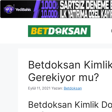
İçeriğe
atla
Betdoksan Kimli
Gerekiyor mu?
Eylül 11, 2021
Yazarı:
Betdoksan
Betdoksan Kimlik Do