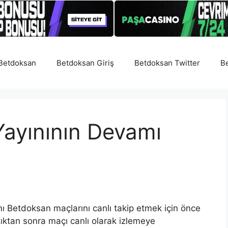
Betdoksan
Betdoksan Giriş
Betdoksan Twitter
B
ayınının Devamı
 Betdoksan maçlarını canlı takip etmek için önce
çtıktan sonra maçı canlı olarak izlemeye