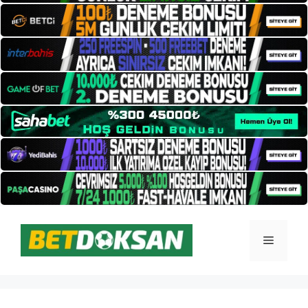
İçeriğe
atla
Menü