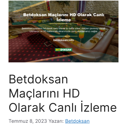
Betdoksan
Maçlarını HD
Olarak Canlı İzleme
Temmuz 8, 2023
Yazarı:
Betdoksan