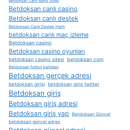
Betdoksan Canlı Bahis Sitesi
Betdoksan canlı casino
Betdoksan canlı destek
Betdoksan Canlı Destek Hattı
betdoksan canlı maç izleme
Betdoksan casino
Betdoksan casino oyunları
betdoksan casino sitesi
betdoksan com
Betdoksan futbol bahisleri
Betdoksan gerçek adresi
betdoksan girisi
betdoksan giris twitter
Betdoksan giriş
Betdoksan giriş adresi
Betdoksan giriş yap
Betdoksan Güncel
betdoksan güncel adres