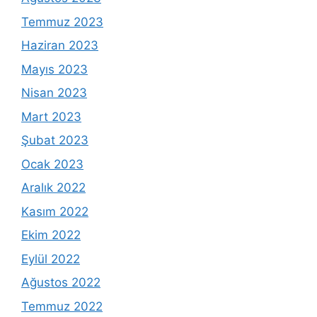
Temmuz 2023
Haziran 2023
Mayıs 2023
Nisan 2023
Mart 2023
Şubat 2023
Ocak 2023
Aralık 2022
Kasım 2022
Ekim 2022
Eylül 2022
Ağustos 2022
Temmuz 2022