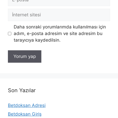
posta
İnternet
sitesi
Daha sonraki yorumlarımda kullanılması için
adım, e-posta adresim ve site adresim bu
tarayıcıya kaydedilsin.
Son Yazılar
Betdoksan Adresi
Betdoksan Giriş