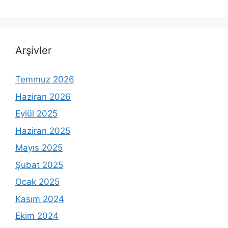
Arşivler
Temmuz 2026
Haziran 2026
Eylül 2025
Haziran 2025
Mayıs 2025
Şubat 2025
Ocak 2025
Kasım 2024
Ekim 2024