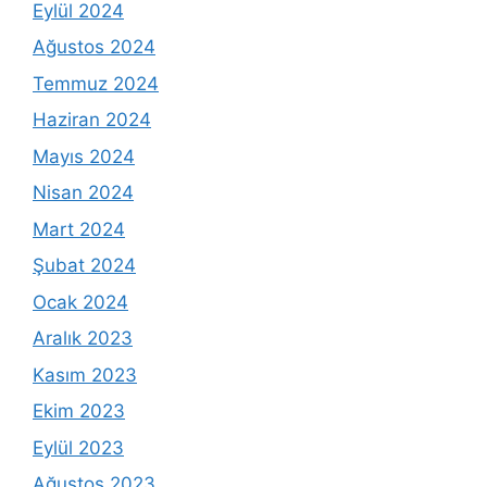
Eylül 2024
Ağustos 2024
Temmuz 2024
Haziran 2024
Mayıs 2024
Nisan 2024
Mart 2024
Şubat 2024
Ocak 2024
Aralık 2023
Kasım 2023
Ekim 2023
Eylül 2023
Ağustos 2023