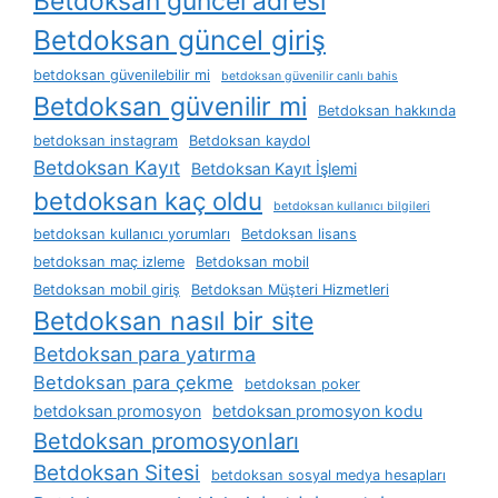
Betdoksan güncel adresi
Betdoksan güncel giriş
betdoksan güvenilebilir mi
betdoksan güvenilir canlı bahis
Betdoksan güvenilir mi
Betdoksan hakkında
betdoksan instagram
Betdoksan kaydol
Betdoksan Kayıt
Betdoksan Kayıt İşlemi
betdoksan kaç oldu
betdoksan kullanıcı bilgileri
betdoksan kullanıcı yorumları
Betdoksan lisans
betdoksan maç izleme
Betdoksan mobil
Betdoksan mobil giriş
Betdoksan Müşteri Hizmetleri
Betdoksan nasıl bir site
Betdoksan para yatırma
Betdoksan para çekme
betdoksan poker
betdoksan promosyon
betdoksan promosyon kodu
Betdoksan promosyonları
Betdoksan Sitesi
betdoksan sosyal medya hesapları