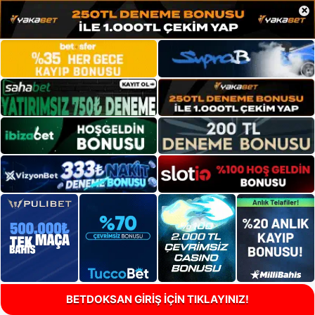
×
BETDOKSAN GİRİŞ İÇİN TIKLAYINIZ!