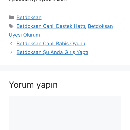
Kategoriler
Betdoksan
Etiketler
Betdoksan Canlı Destek Hattı
,
Betdoksan
Üyesi Olurum
Betdoksan Canlı Bahis Oyunu
Betdoksan Şu Anda Giriş Yaptı
Yorum yapın
Yorum