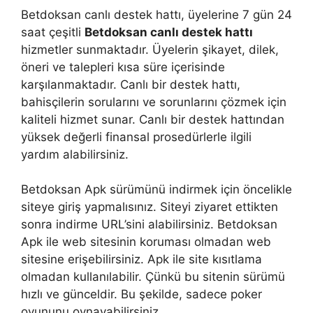
Betdoksan canlı destek hattı, üyelerine 7 gün 24
saat çeşitli
Betdoksan canlı destek hattı
hizmetler sunmaktadır. Üyelerin şikayet, dilek,
öneri ve talepleri kısa süre içerisinde
karşılanmaktadır. Canlı bir destek hattı,
bahisçilerin sorularını ve sorunlarını çözmek için
kaliteli hizmet sunar. Canlı bir destek hattından
yüksek değerli finansal prosedürlerle ilgili
yardım alabilirsiniz.
Betdoksan Apk sürümünü indirmek için öncelikle
siteye giriş yapmalısınız. Siteyi ziyaret ettikten
sonra indirme URL’sini alabilirsiniz. Betdoksan
Apk ile web sitesinin koruması olmadan web
sitesine erişebilirsiniz. Apk ile site kısıtlama
olmadan kullanılabilir. Çünkü bu sitenin sürümü
hızlı ve günceldir. Bu şekilde, sadece poker
oyununu oynayabilirsiniz.