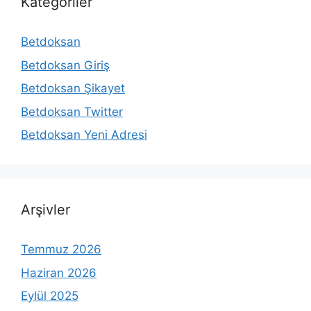
Kategoriler
Betdoksan
Betdoksan Giriş
Betdoksan Şikayet
Betdoksan Twitter
Betdoksan Yeni Adresi
Arşivler
Temmuz 2026
Haziran 2026
Eylül 2025