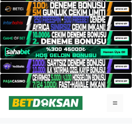
İçeriğe
atla
Menü