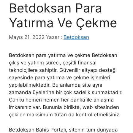
Betdoksan Para
Yatırma Ve Çekme
Mayıs 21, 2022
Yazarı:
Betdoksan
Betdoksan para yatırma ve çekme Betdoksan
çıkış ve yatırım süreci, çeşitli finansal
teknolojilere sahiptir. Güvenilir altyapı desteği
sayesinde para yatırma ve çekme işlemleri
yapılabilmektedir. Bu anlamda site aynı
zamanda üyelerine bir çok sadelik sunmaktadır.
Çünkü hemen hemen her banka ile anlaşma
imkanınız var. Bununla birlikte, web sitesinden
çekilen maksimum tutarı da kontrol etmelisiniz.
Betdoksan Bahis Portalı, sitenin tüm dünyada