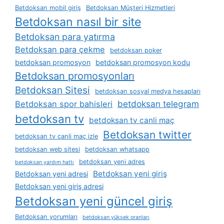
Betdoksan mobil giriş
Betdoksan Müşteri Hizmetleri
Betdoksan nasıl bir site
Betdoksan para yatırma
Betdoksan para çekme
betdoksan poker
betdoksan promosyon
betdoksan promosyon kodu
Betdoksan promosyonları
Betdoksan Sitesi
betdoksan sosyal medya hesapları
betdoksan telegram
Betdoksan spor bahisleri
betdoksan tv
betdoksan tv canli maç
Betdoksan twitter
betdoksan tv canli maç izle
betdoksan web sitesi
betdoksan whatsapp
betdoksan yeni adres
betdoksan yardım hattı
Betdoksan yeni giriş
Betdoksan yeni adresi
Betdoksan yeni giriş adresi
Betdoksan yeni güncel giriş
Betdoksan yorumları
betdoksan yüksek oranları