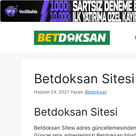
İçeriğe
atla
Betdoksan Sitesi
Haziran 24, 2021
Yazarı:
Betdoksan
Betdoksan Sitesi
Betdoksan Sitesi adres güncellemesinden
Güncel giriş adreslerimizi Betdoksan blog’