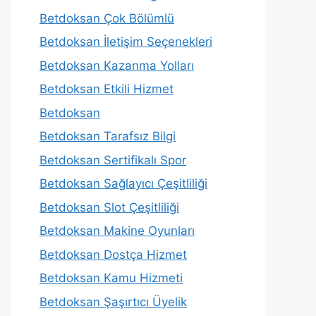
Betdoksan Çok Bölümlü
Betdoksan İletişim Seçenekleri
Betdoksan Kazanma Yolları
Betdoksan Etkili Hizmet
Betdoksan
Betdoksan Tarafsız Bilgi
Betdoksan Sertifikalı Spor
Betdoksan Sağlayıcı Çeşitliliği
Betdoksan Slot Çeşitliliği
Betdoksan Makine Oyunları
Betdoksan Dostça Hizmet
Betdoksan Kamu Hizmeti
Betdoksan Şaşırtıcı Üyelik