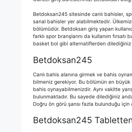
Betdoksan245 sitesinde canlı bahisler, spo
sanal bahisler yer alabilmektedir. Ülkemiz
bölümüdür. Betdoksan giriş yapan kullanıcı
farklı spor branşlarını da kullanım fırsatı 
basket bol gibi alternatiflerden dilediğiniz
Betdoksan245
Canlı bahis alanına girmek ve bahis oyna
bilmeniz gerekiyor. Bu bölümün en büyük ü
bahis oynayabilmenizdir. Aynı vakitte yarı
bulunmaktadır. Bu sayede dilediğiniz anda
Doğru ön görü şansı fazla bulunduğu için ca
Betdoksan245 Tabletten