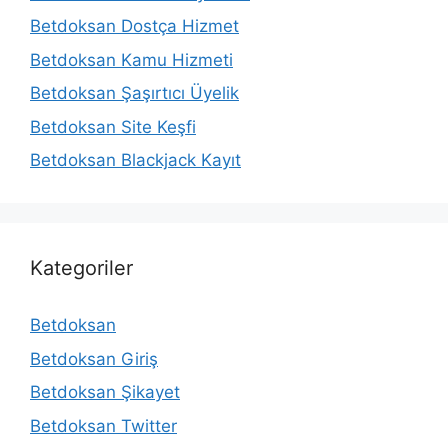
Betdoksan Dostça Hizmet
Betdoksan Kamu Hizmeti
Betdoksan Şaşırtıcı Üyelik
Betdoksan Site Keşfi
Betdoksan Blackjack Kayıt
Kategoriler
Betdoksan
Betdoksan Giriş
Betdoksan Şikayet
Betdoksan Twitter