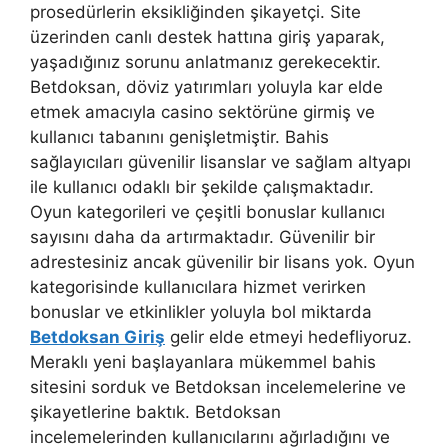
prosedürlerin eksikliğinden şikayetçi. Site
üzerinden canlı destek hattına giriş yaparak,
yaşadığınız sorunu anlatmanız gerekecektir.
Betdoksan, döviz yatırımları yoluyla kar elde
etmek amacıyla casino sektörüne girmiş ve
kullanıcı tabanını genişletmiştir. Bahis
sağlayıcıları güvenilir lisanslar ve sağlam altyapı
ile kullanıcı odaklı bir şekilde çalışmaktadır.
Oyun kategorileri ve çeşitli bonuslar kullanıcı
sayısını daha da artırmaktadır. Güvenilir bir
adrestesiniz ancak güvenilir bir lisans yok. Oyun
kategorisinde kullanıcılara hizmet verirken
bonuslar ve etkinlikler yoluyla bol miktarda
Betdoksan Giriş
gelir elde etmeyi hedefliyoruz.
Meraklı yeni başlayanlara mükemmel bahis
sitesini sorduk ve Betdoksan incelemelerine ve
şikayetlerine baktık. Betdoksan
incelemelerinden kullanıcılarını ağırladığını ve