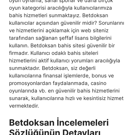
oyun oynama, sanal sporlar ve daha birçok
oyun kategorisi aracılığıyla kullanıcılarımıza
bahis hizmetleri sunmaktayız. Betdoksan
kullanıcılar açısından güvenilir midir? Sorunlarını
ve hizmetlerini açıklamak için web siteniz
tarafından sağlanan şeffaf lisans bilgilerini
kullanın. Betdoksan bahis sitesi güvenilir bir
firmadır. Kullanıcı odaklı bahis siteleri
hizmetlerini aktif kullanıcı yorumları aracılığıyla
sunmaktadır. Betdoksan, siz değerli
kullanıcılarına finansal işlemlerde, bonus ve
promosyonlardan faydalanmada, casino
oyunlarında vb. en güvenilir bahis hizmetlerini
sunarak, kullanıcılarına hızlı ve kesintisiz hizmet
vermektedir.
Betdoksan İncelemeleri
Sözlüğünün Detayları