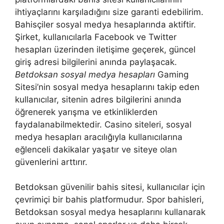
ihtiyaçlarını karşıladığını size garanti edebilirim.
Bahisçiler sosyal medya hesaplarında aktiftir.
Şirket, kullanıcılarla Facebook ve Twitter
hesapları üzerinden iletişime geçerek, güncel
giriş adresi bilgilerini anında paylaşacak.
Betdoksan sosyal medya hesapları
Gaming
Sitesi’nin sosyal medya hesaplarını takip eden
kullanıcılar, sitenin adres bilgilerini anında
öğrenerek yarışma ve etkinliklerden
faydalanabilmektedir. Casino siteleri, sosyal
medya hesapları aracılığıyla kullanıcılarına
eğlenceli dakikalar yaşatır ve siteye olan
güvenlerini arttırır.
Betdoksan güvenilir bahis sitesi, kullanıcılar için
çevrimiçi bir bahis platformudur. Spor bahisleri,
Betdoksan sosyal medya hesaplarını kullanarak