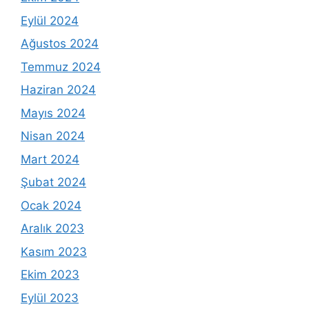
Eylül 2024
Ağustos 2024
Temmuz 2024
Haziran 2024
Mayıs 2024
Nisan 2024
Mart 2024
Şubat 2024
Ocak 2024
Aralık 2023
Kasım 2023
Ekim 2023
Eylül 2023