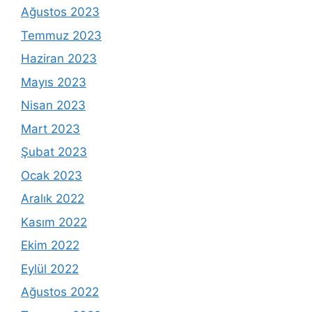
Ağustos 2023
Temmuz 2023
Haziran 2023
Mayıs 2023
Nisan 2023
Mart 2023
Şubat 2023
Ocak 2023
Aralık 2022
Kasım 2022
Ekim 2022
Eylül 2022
Ağustos 2022