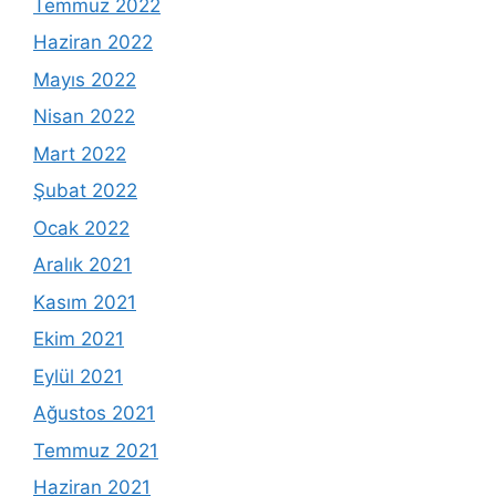
Temmuz 2022
Haziran 2022
Mayıs 2022
Nisan 2022
Mart 2022
Şubat 2022
Ocak 2022
Aralık 2021
Kasım 2021
Ekim 2021
Eylül 2021
Ağustos 2021
Temmuz 2021
Haziran 2021