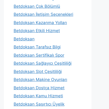
Betdoksan Çok Bölümlü
Betdoksan İletişim Seçenekleri
Betdoksan Kazanma Yolları
Betdoksan Etkili Hizmet
Betdoksan
Betdoksan Tarafsız Bilgi
Betdoksan Sertifikalı Spor
Betdoksan Sağlayıcı Çeşitliliği
Betdoksan Slot Çeşitliliği
Betdoksan Makine Oyunları
Betdoksan Dostça Hizmet
Betdoksan Kamu Hizmeti
Betdoksan Şaşırtıcı Üyelik