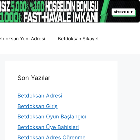
etdoksan Yeni Adresi
Betdoksan Şikayet
Son Yazılar
Betdoksan Adresi
Betdoksan Giriş
Betdoksan Oyun Başlangıcı
Betdoksan Üye Bahisleri
Betdoksan Adres Öğrenme