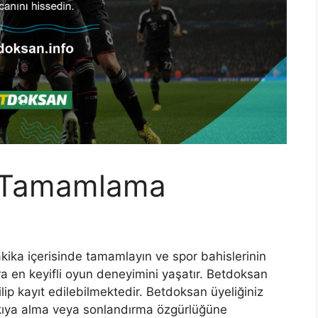
 Tamamlama
ka içerisinde tamamlayın ve spor bahislerinin
a en keyifli oyun deneyimini yaşatır. Betdoksan
lip kayıt edilebilmektedir. Betdoksan üyeliğiniz
askıya alma veya sonlandırma özgürlüğüne