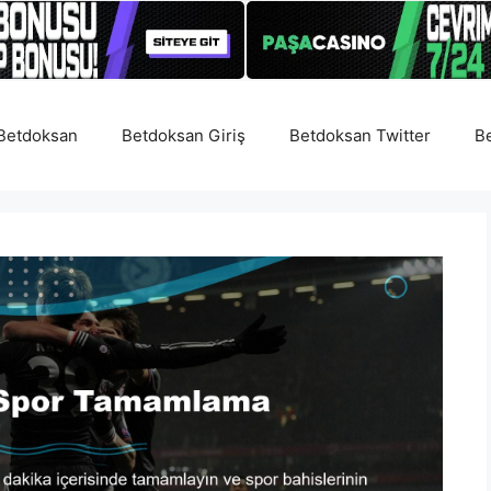
Betdoksan
Betdoksan Giriş
Betdoksan Twitter
B