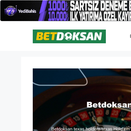
İçeriğe
atla