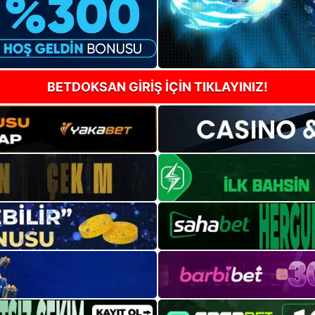
BETDOKSAN GİRİŞ İÇİN TIKLAYINIZ!