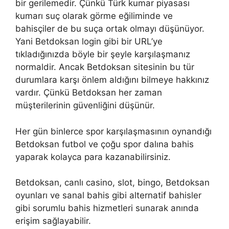
bir gerilemedir. Çünkü Türk kumar piyasası
kumarı suç olarak görme eğiliminde ve
bahisçiler de bu suça ortak olmayı düşünüyor.
Yani Betdoksan login gibi bir URL’ye
tıkladığınızda böyle bir şeyle karşılaşmanız
normaldir. Ancak Betdoksan sitesinin bu tür
durumlara karşı önlem aldığını bilmeye hakkınız
vardır. Çünkü Betdoksan her zaman
müşterilerinin güvenliğini düşünür.
Her gün binlerce spor karşılaşmasının oynandığı
Betdoksan futbol ve çoğu spor dalına bahis
yaparak kolayca para kazanabilirsiniz.
Betdoksan, canlı casino, slot, bingo, Betdoksan
oyunları ve sanal bahis gibi alternatif bahisler
gibi sorumlu bahis hizmetleri sunarak anında
erişim sağlayabilir.