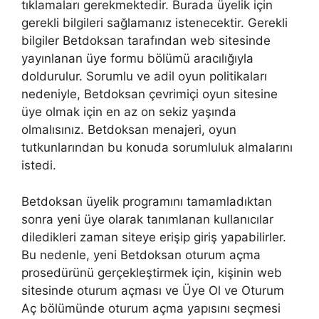
tıklamaları gerekmektedir. Burada üyelik için
gerekli bilgileri sağlamanız istenecektir. Gerekli
bilgiler Betdoksan tarafından web sitesinde
yayınlanan üye formu bölümü aracılığıyla
doldurulur. Sorumlu ve adil oyun politikaları
nedeniyle, Betdoksan çevrimiçi oyun sitesine
üye olmak için en az on sekiz yaşında
olmalısınız. Betdoksan menajeri, oyun
tutkunlarından bu konuda sorumluluk almalarını
istedi.
Betdoksan üyelik programını tamamladıktan
sonra yeni üye olarak tanımlanan kullanıcılar
diledikleri zaman siteye erişip giriş yapabilirler.
Bu nedenle, yeni Betdoksan oturum açma
prosedürünü gerçekleştirmek için, kişinin web
sitesinde oturum açması ve Üye Ol ve Oturum
Aç bölümünde oturum açma yapısını seçmesi