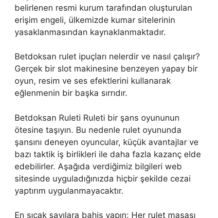
belirlenen resmi kurum tarafından oluşturulan
erişim engeli, ülkemizde kumar sitelerinin
yasaklanmasından kaynaklanmaktadır.
Betdoksan rulet ipuçları nelerdir ve nasıl çalışır?
Gerçek bir slot makinesine benzeyen yapay bir
oyun, resim ve ses efektlerini kullanarak
eğlenmenin bir başka sırrıdır.
Betdoksan Ruleti Ruleti bir şans oyununun
ötesine taşıyın. Bu nedenle rulet oyununda
şansını deneyen oyuncular, küçük avantajlar ve
bazı taktik iş birlikleri ile daha fazla kazanç elde
edebilirler. Aşağıda verdiğimiz bilgileri web
sitesinde uyguladığınızda hiçbir şekilde cezai
yaptırım uygulanmayacaktır.
En sıcak sayılara bahis yapın: Her rulet masası