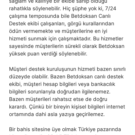
sağlam ve kalifiye bir ekibe sahip olduğu
rahatlıkla söylenebilir. Hiç şüphe yok ki, 7/24
çalışma temposunda bile Betdoksan Canlı
Destek ekibi çalışanları, görgü kurallarından
ödün vermemekte ve müşterilerine en iyi
hizmeti sunmak için çalışmaktadır. Bu hizmetler
sayesinde müşterilerin sürekli olarak Betdoksan
yüksek puan verdiği söylenebilir.
Müşteri destek kuruluşunun hizmeti bazen sınırlı
düzeyde olabilir. Bazen Betdoksan canlı destek
ekibi, müşteri hesap bilgileri veya bankacılık
bilgileri sorunlarıyla doğrudan ilgilenemez.
Bazen müşterileri rahatsız etse de doğru
karardı. Çünkü bir bireyin kişisel bilgileri internet
ortamında dahi asla yazıya geçirilemez.
Bir bahis sitesine üye olmak Türkiye pazarında