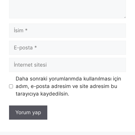
İsim
E-
posta
İnternet
sitesi
Daha sonraki yorumlarımda kullanılması için
adım, e-posta adresim ve site adresim bu
tarayıcıya kaydedilsin.