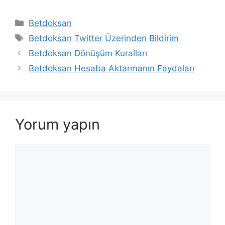
Kategoriler
Betdoksan
Etiketler
Betdoksan Twitter Üzerinden Bildirim
Betdoksan Dönüşüm Kuralları
Betdoksan Hesaba Aktarmanın Faydaları
Yorum yapın
Yorum