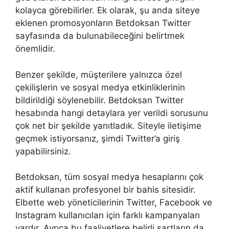
kolayca görebilirler. Ek olarak, şu anda siteye
eklenen promosyonların Betdoksan Twitter
sayfasında da bulunabileceğini belirtmek
önemlidir.
Benzer şekilde, müşterilere yalnızca özel
çekilişlerin ve sosyal medya etkinliklerinin
bildirildiği söylenebilir. Betdoksan Twitter
hesabında hangi detaylara yer verildi sorusunu
çok net bir şekilde yanıtladık. Siteyle iletişime
geçmek istiyorsanız, şimdi Twitter’a giriş
yapabilirsiniz.
Betdoksan, tüm sosyal medya hesaplarını çok
aktif kullanan profesyonel bir bahis sitesidir.
Elbette web yöneticilerinin Twitter, Facebook ve
Instagram kullanıcıları için farklı kampanyaları
vardır. Ayrıca bu faaliyetlere belirli şartların da