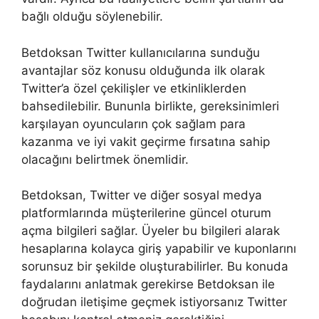
bağlı olduğu söylenebilir.
Betdoksan Twitter kullanıcılarına sunduğu
avantajlar söz konusu olduğunda ilk olarak
Twitter’a özel çekilişler ve etkinliklerden
bahsedilebilir. Bununla birlikte, gereksinimleri
karşılayan oyuncuların çok sağlam para
kazanma ve iyi vakit geçirme fırsatına sahip
olacağını belirtmek önemlidir.
Betdoksan, Twitter ve diğer sosyal medya
platformlarında müşterilerine güncel oturum
açma bilgileri sağlar. Üyeler bu bilgileri alarak
hesaplarına kolayca giriş yapabilir ve kuponlarını
sorunsuz bir şekilde oluşturabilirler. Bu konuda
faydalarını anlatmak gerekirse Betdoksan ile
doğrudan iletişime geçmek istiyorsanız Twitter