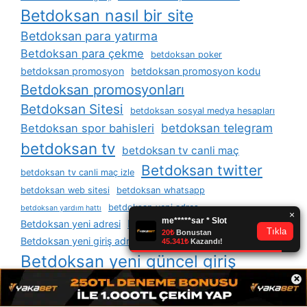
Betdoksan nasıl bir site
Betdoksan para yatırma
Betdoksan para çekme
betdoksan poker
betdoksan promosyon
betdoksan promosyon kodu
Betdoksan promosyonları
Betdoksan Sitesi
betdoksan sosyal medya hesapları
betdoksan telegram
Betdoksan spor bahisleri
betdoksan tv
betdoksan tv canli maç
Betdoksan twitter
betdoksan tv canli maç izle
betdoksan web sitesi
betdoksan whatsapp
betdoksan yeni adres
betdoksan yardım hattı
Betdoksan yeni giriş
Betdoksan yeni adresi
Betdoksan yeni giriş adresi
Betdoksan yeni güncel giriş
×
Betdoksan yorumları
betdoksan yüksek oranları
Betdoksan üyelik
betdoksan çevrimiçi oyunlar