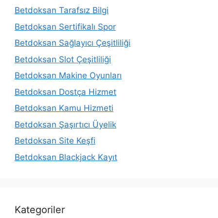
Betdoksan Tarafsız Bilgi
Betdoksan Sertifikalı Spor
Betdoksan Sağlayıcı Çeşitliliği
Betdoksan Slot Çeşitliliği
Betdoksan Makine Oyunları
Betdoksan Dostça Hizmet
Betdoksan Kamu Hizmeti
Betdoksan Şaşırtıcı Üyelik
Betdoksan Site Keşfi
Betdoksan Blackjack Kayıt
Kategoriler