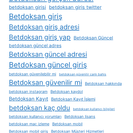
betdoksan girisi
betdoksan giris twitter
Betdoksan giriş
Betdoksan giriş adresi
Betdoksan giriş yap
Betdoksan Güncel
betdoksan güncel adres
Betdoksan güncel adresi
Betdoksan güncel giriş
betdoksan güvenilebilir mi
betdoksan güvenilir canlı bahis
Betdoksan güvenilir mi
Betdoksan hakkında
betdoksan instagram
Betdoksan kaydol
Betdoksan Kayıt
Betdoksan Kayıt İşlemi
betdoksan kaç oldu
betdoksan kullanıcı bilgileri
betdoksan kullanıcı yorumları
Betdoksan lisans
betdoksan maç izleme
Betdoksan mobil
Betdoksan mobil giriş
Betdoksan Müşteri Hizmetleri