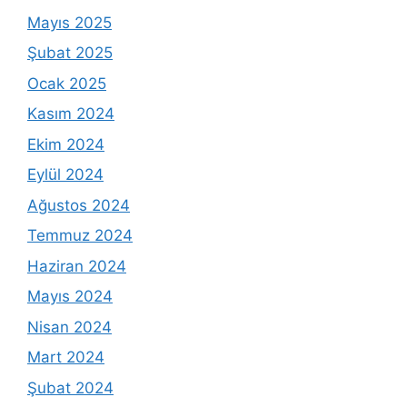
Mayıs 2025
Şubat 2025
Ocak 2025
Kasım 2024
Ekim 2024
Eylül 2024
Ağustos 2024
Temmuz 2024
Haziran 2024
Mayıs 2024
Nisan 2024
Mart 2024
Şubat 2024