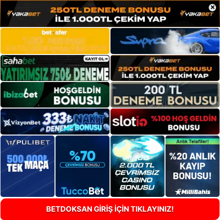
×
BETDOKSAN GİRİŞ İÇİN TIKLAYINIZ!