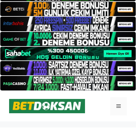
İçeriğe
atla
Menü