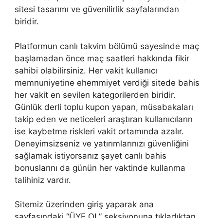
sitesi tasarımı ve güvenilirlik sayfalarından
biridir.
Platformun canlı takvim bölümü sayesinde maç
başlamadan önce maç saatleri hakkında fikir
sahibi olabilirsiniz. Her vakit kullanıcı
memnuniyetine ehemmiyet verdiği sitede bahis
her vakit en sevilen kategorilerden biridir.
Günlük derli toplu kupon yapan, müsabakaları
takip eden ve neticeleri araştıran kullanıcıların
ise kaybetme riskleri vakit ortamında azalır.
Deneyimsizseniz ve yatırımlarınızı güvenliğini
sağlamak istiyorsanız şayet canlı bahis
bonuslarını da günün her vaktinde kullanma
talihiniz vardır.
Sitemiz üzerinden giriş yaparak ana
sayfasındaki “ÜYE OL” seksiyonuna tıkladıktan