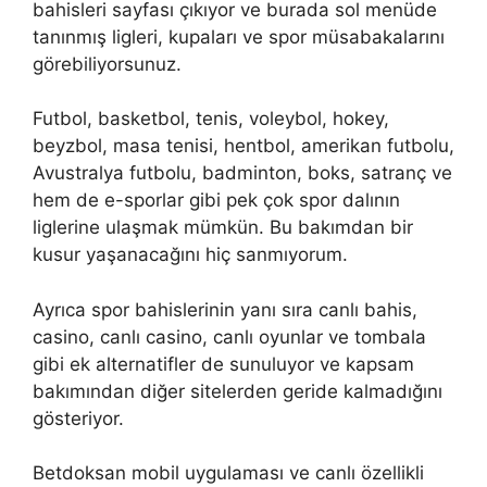
bahisleri sayfası çıkıyor ve burada sol menüde
tanınmış ligleri, kupaları ve spor müsabakalarını
görebiliyorsunuz.
Futbol, basketbol, tenis, voleybol, hokey,
beyzbol, masa tenisi, hentbol, amerikan futbolu,
Avustralya futbolu, badminton, boks, satranç ve
hem de e-sporlar gibi pek çok spor dalının
liglerine ulaşmak mümkün. Bu bakımdan bir
kusur yaşanacağını hiç sanmıyorum.
Ayrıca spor bahislerinin yanı sıra canlı bahis,
casino, canlı casino, canlı oyunlar ve tombala
gibi ek alternatifler de sunuluyor ve kapsam
bakımından diğer sitelerden geride kalmadığını
gösteriyor.
Betdoksan mobil uygulaması ve canlı özellikli