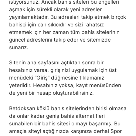
istiyorsunuz. Ancak bahis siteleri bu engelleri
aşmak için sürekli olarak yeni adresler
yayınlamaktadır. Bu adresleri takip etmek birçok
bahisçi için can sıkıcıdır ve sizi rahatsız
etmemek için her zaman tüm bahis sitelerinin
güncel adreslerini takip eder ve sitemizde
sunarız.
Sitenin ana sayfasını açtıktan sonra bir
hesabınız varsa, girişinizi uygulamak için üst
menüdeki “Giriş” düğmesine tıklamanız
yeterlidir. Hesabınız yoksa, kayıt menüsünden
de yeni bir hesap oluşturabilirsiniz.
Betdoksan köklü bahis sitelerinden birisi olmasa
da onlar kadar geniş bahis alternatifleri
sunabilen bir bahis sitesi olmayı başarmış. Bu
amaçla siteyi açtığınızda karşınıza derhal Spor