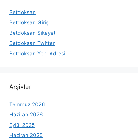
Betdoksan
Betdoksan Giriş
Betdoksan Şikayet
Betdoksan Twitter
Betdoksan Yeni Adresi
Arşivler
Temmuz 2026
Haziran 2026
Eylül 2025
Haziran 2025