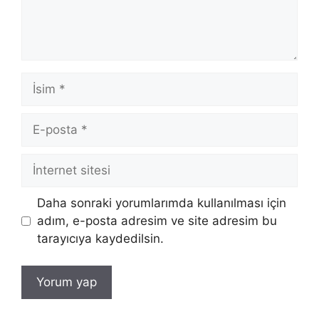
İsim
E-
posta
İnternet
sitesi
Daha sonraki yorumlarımda kullanılması için
adım, e-posta adresim ve site adresim bu
tarayıcıya kaydedilsin.