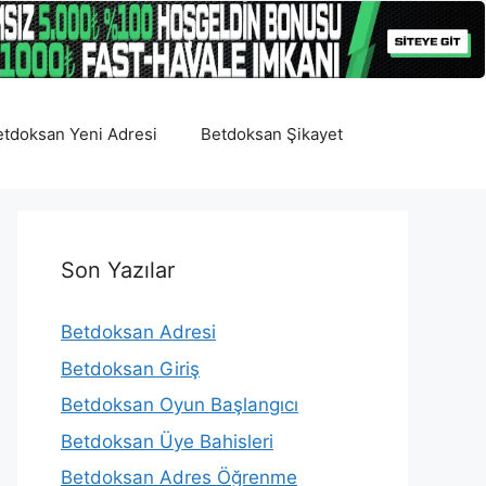
etdoksan Yeni Adresi
Betdoksan Şikayet
Son Yazılar
Betdoksan Adresi
Betdoksan Giriş
Betdoksan Oyun Başlangıcı
Betdoksan Üye Bahisleri
Betdoksan Adres Öğrenme