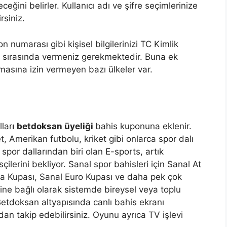
ceğini belirler. Kullanıcı adı ve şifre seçimlerinize
rsiniz.
n numarası gibi kişisel bilgilerinizi TC Kimlik
z sırasında vermeniz gerekmektedir. Buna ek
masına izin vermeyen bazı ülkeler var.
llar
ı betdoksan üyeliği
bahis kuponuna eklenir.
et, Amerikan futbolu, kriket gibi onlarca spor dalı
spor dallarından biri olan E-sports, artık
lerini bekliyor. Sanal spor bahisleri için Sanal At
ya Kupası, Sanal Euro Kupası ve daha pek çok
ine bağlı olarak sistemde bireysel veya toplu
Betdoksan altyapısında canlı bahis ekranı
an takip edebilirsiniz. Oyunu ayrıca TV işlevi