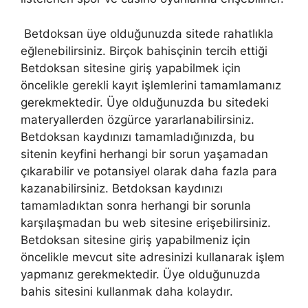
Betdoksan üye olduğunuzda sitede rahatlıkla
eğlenebilirsiniz. Birçok bahisçinin tercih ettiği
Betdoksan sitesine giriş yapabilmek için
öncelikle gerekli kayıt işlemlerini tamamlamanız
gerekmektedir. Üye olduğunuzda bu sitedeki
materyallerden özgürce yararlanabilirsiniz.
Betdoksan kaydınızı tamamladığınızda, bu
sitenin keyfini herhangi bir sorun yaşamadan
çıkarabilir ve potansiyel olarak daha fazla para
kazanabilirsiniz. Betdoksan kaydınızı
tamamladıktan sonra herhangi bir sorunla
karşılaşmadan bu web sitesine erişebilirsiniz.
Betdoksan sitesine giriş yapabilmeniz için
öncelikle mevcut site adresinizi kullanarak işlem
yapmanız gerekmektedir. Üye olduğunuzda
bahis sitesini kullanmak daha kolaydır.