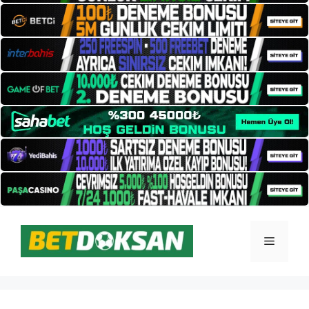
İçeriğe
atla
Menü