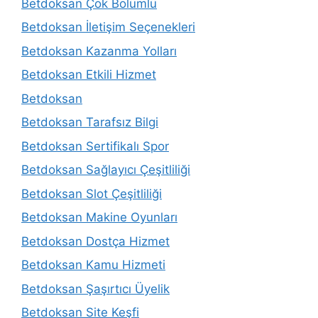
Betdoksan Çok Bölümlü
Betdoksan İletişim Seçenekleri
Betdoksan Kazanma Yolları
Betdoksan Etkili Hizmet
Betdoksan
Betdoksan Tarafsız Bilgi
Betdoksan Sertifikalı Spor
Betdoksan Sağlayıcı Çeşitliliği
Betdoksan Slot Çeşitliliği
Betdoksan Makine Oyunları
Betdoksan Dostça Hizmet
Betdoksan Kamu Hizmeti
Betdoksan Şaşırtıcı Üyelik
Betdoksan Site Keşfi