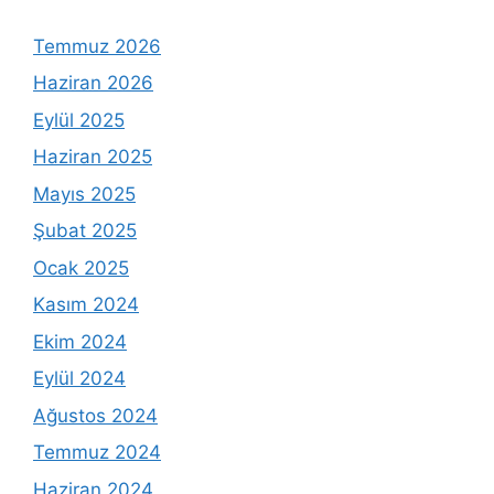
Temmuz 2026
Haziran 2026
Eylül 2025
Haziran 2025
Mayıs 2025
Şubat 2025
Ocak 2025
Kasım 2024
Ekim 2024
Eylül 2024
Ağustos 2024
Temmuz 2024
Haziran 2024