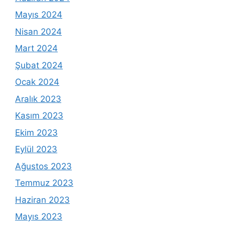
Mayıs 2024
Nisan 2024
Mart 2024
Şubat 2024
Ocak 2024
Aralık 2023
Kasım 2023
Ekim 2023
Eylül 2023
Ağustos 2023
Temmuz 2023
Haziran 2023
Mayıs 2023