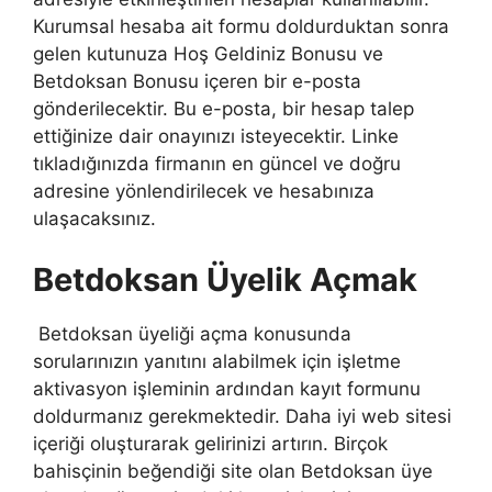
Kurumsal hesaba ait formu doldurduktan sonra
gelen kutunuza Hoş Geldiniz Bonusu ve
Betdoksan Bonusu içeren bir e-posta
gönderilecektir. Bu e-posta, bir hesap talep
ettiğinize dair onayınızı isteyecektir. Linke
tıkladığınızda firmanın en güncel ve doğru
adresine yönlendirilecek ve hesabınıza
ulaşacaksınız.
Betdoksan Üyelik Açmak
Betdoksan üyeliği açma konusunda
sorularınızın yanıtını alabilmek için işletme
aktivasyon işleminin ardından kayıt formunu
doldurmanız gerekmektedir. Daha iyi web sitesi
içeriği oluşturarak gelirinizi artırın. Birçok
bahisçinin beğendiği site olan Betdoksan üye