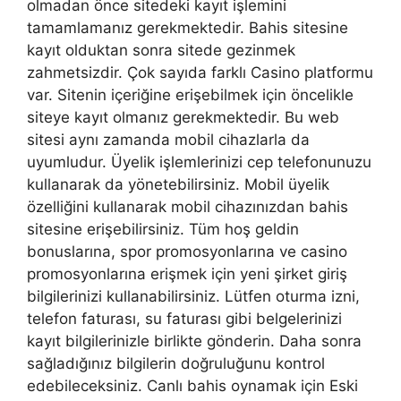
olmadan önce sitedeki kayıt işlemini
tamamlamanız gerekmektedir. Bahis sitesine
kayıt olduktan sonra sitede gezinmek
zahmetsizdir. Çok sayıda farklı Casino platformu
var. Sitenin içeriğine erişebilmek için öncelikle
siteye kayıt olmanız gerekmektedir. Bu web
sitesi aynı zamanda mobil cihazlarla da
uyumludur. Üyelik işlemlerinizi cep telefonunuzu
kullanarak da yönetebilirsiniz. Mobil üyelik
özelliğini kullanarak mobil cihazınızdan bahis
sitesine erişebilirsiniz. Tüm hoş geldin
bonuslarına, spor promosyonlarına ve casino
promosyonlarına erişmek için yeni şirket giriş
bilgilerinizi kullanabilirsiniz. Lütfen oturma izni,
telefon faturası, su faturası gibi belgelerinizi
kayıt bilgilerinizle birlikte gönderin. Daha sonra
sağladığınız bilgilerin doğruluğunu kontrol
edebileceksiniz. Canlı bahis oynamak için Eski