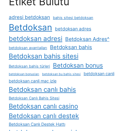
Etiket Bulutu
adresi betdoksan
bahis sitesi betdoksan
Betdoksan
betdoksan adres
betdoksan adresi
Betdoksan Adres^
Betdoksan bahis
betdoksan avantajları
Betdoksan bahis sitesi
Betdoksan bonus
Betdoksan bahis türleri
betdoksan canli
betdoksan bonusları
betdoksan bu bahis sitesi
betdoksan canli maç izle
Betdoksan canlı bahis
Betdoksan Canlı Bahis Sitesi
Betdoksan canlı casino
Betdoksan canlı destek
Betdoksan Canlı Destek Hattı