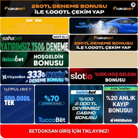
×
BETDOKSAN GİRİŞ İÇİN TIKLAYINIZ!