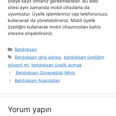
siteye kayıt olmanız gerekmektedir. Bu web
sitesi aynı zamanda mobil cihazlarla da
uyumludur. Üyelik işlemlerinizi cep telefonunuzu
kullanarak da yönetebilirsiniz. Mobil üyelik
özelliğini kullanarak mobil cihazınızdan bahis
sitesine erişebilirsiniz.
Kategoriler
Betdoksan
Etiketler
Betdoksan giriş adresi
,
betdoksan üyeliğim
güvenli mi
,
betdoksan üyelik açmak
Betdoksan Güvenebilir Miyiz
Betdoksan Avantajları
Yorum yapın