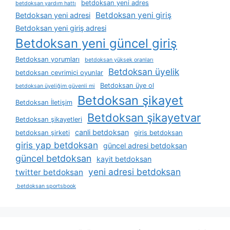
betdoksan yeni adres
betdoksan yardım hattı
Betdoksan yeni giriş
Betdoksan yeni adresi
Betdoksan yeni giriş adresi
Betdoksan yeni güncel giriş
Betdoksan yorumları
betdoksan yüksek oranları
Betdoksan üyelik
betdoksan çevrimiçi oyunlar
Betdoksan üye ol
betdoksan üyeliğim güvenli mi
Betdoksan şikayet
Betdoksan İletişim
Betdoksan şikayetvar
Betdoksan şikayetleri
canli betdoksan
betdoksan şirketi
giris betdoksan
giris yap betdoksan
güncel adresi betdoksan
güncel betdoksan
kayit betdoksan
yeni adresi betdoksan
twitter betdoksan
betdoksan sportsbook