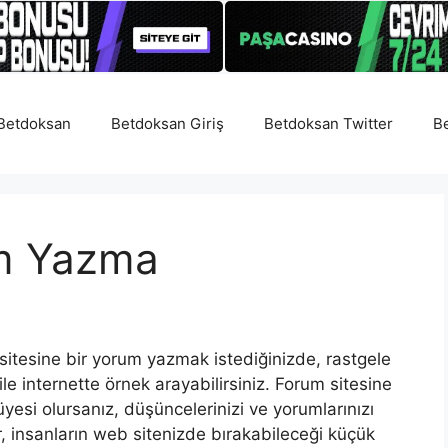
Betdoksan
Betdoksan Giriş
Betdoksan Twitter
B
m Yazma
esine bir yorum yazmak istediğinizde, rastgele
le internette örnek arayabilirsiniz. Forum sitesine
r üyesi olursanız, düşüncelerinizi ve yorumlarınızı
r, insanların web sitenizde bırakabileceği küçük