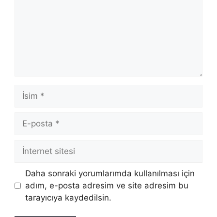
İsim
E-
posta
İnternet
sitesi
Daha sonraki yorumlarımda kullanılması için
adım, e-posta adresim ve site adresim bu
tarayıcıya kaydedilsin.