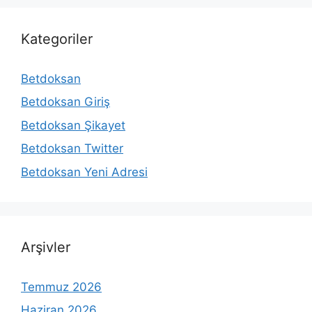
Kategoriler
Betdoksan
Betdoksan Giriş
Betdoksan Şikayet
Betdoksan Twitter
Betdoksan Yeni Adresi
Arşivler
Temmuz 2026
Haziran 2026