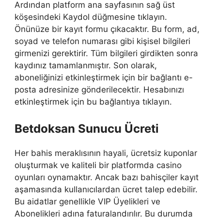
Ardından platform ana sayfasının sağ üst
köşesindeki Kaydol düğmesine tıklayın.
Önünüze bir kayıt formu çıkacaktır. Bu form, ad,
soyad ve telefon numarası gibi kişisel bilgileri
girmenizi gerektirir. Tüm bilgileri girdikten sonra
kaydınız tamamlanmıştır. Son olarak,
aboneliğinizi etkinleştirmek için bir bağlantı e-
posta adresinize gönderilecektir. Hesabınızı
etkinleştirmek için bu bağlantıya tıklayın.
Betdoksan Sunucu Ücreti
Her bahis meraklısının hayali, ücretsiz kuponlar
oluşturmak ve kaliteli bir platformda casino
oyunları oynamaktır. Ancak bazı bahisçiler kayıt
aşamasında kullanıcılardan ücret talep edebilir.
Bu aidatlar genellikle VIP Üyelikleri ve
Abonelikleri adına faturalandırılır. Bu durumda