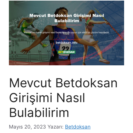
Mevcut Betdoksan
Girişimi Nasıl
Bulabilirim
Mayıs 20, 2023
Yazarı:
Betdoksan