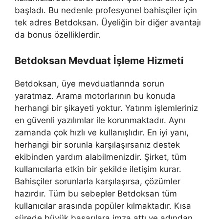
başladı. Bu nedenle profesyonel bahisçiler için
tek adres Betdoksan. Üyeliğin bir diğer avantajı
da bonus özelliklerdir.
Betdoksan Mevduat İşleme Hizmeti
Betdoksan, üye mevduatlarında sorun
yaratmaz. Arama motorlarının bu konuda
herhangi bir şikayeti yoktur. Yatırım işlemleriniz
en güvenli yazılımlar ile korunmaktadır. Aynı
zamanda çok hızlı ve kullanışlıdır. En iyi yanı,
herhangi bir sorunla karşılaşırsanız destek
ekibinden yardım alabilmenizdir. Şirket, tüm
kullanıcılarla etkin bir şekilde iletişim kurar.
Bahisçiler sorunlarla karşılaşırsa, çözümler
hazırdır. Tüm bu sebepler Betdoksan tüm
kullanıcılar arasında popüler kılmaktadır. Kısa
sürede büyük başarılara imza attı ve adından