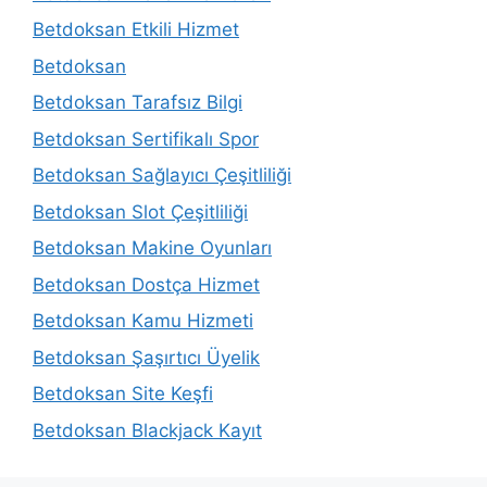
Betdoksan Etkili Hizmet
Betdoksan
Betdoksan Tarafsız Bilgi
Betdoksan Sertifikalı Spor
Betdoksan Sağlayıcı Çeşitliliği
Betdoksan Slot Çeşitliliği
Betdoksan Makine Oyunları
Betdoksan Dostça Hizmet
Betdoksan Kamu Hizmeti
Betdoksan Şaşırtıcı Üyelik
Betdoksan Site Keşfi
Betdoksan Blackjack Kayıt