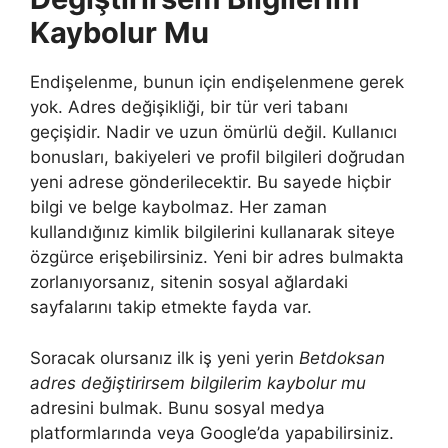
Kaybolur Mu
Endişelenme, bunun için endişelenmene gerek
yok. Adres değişikliği, bir tür veri tabanı
geçişidir. Nadir ve uzun ömürlü değil. Kullanıcı
bonusları, bakiyeleri ve profil bilgileri doğrudan
yeni adrese gönderilecektir. Bu sayede hiçbir
bilgi ve belge kaybolmaz. Her zaman
kullandığınız kimlik bilgilerini kullanarak siteye
özgürce erişebilirsiniz. Yeni bir adres bulmakta
zorlanıyorsanız, sitenin sosyal ağlardaki
sayfalarını takip etmekte fayda var.
Soracak olursanız ilk iş yeni yerin
Betdoksan
adres değiştirirsem bilgilerim kaybolur mu
adresini bulmak. Bunu sosyal medya
platformlarında veya Google’da yapabilirsiniz.