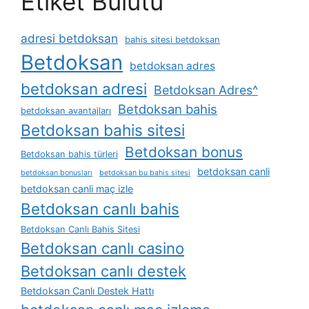
Etiket Bulutu
adresi betdoksan
bahis sitesi betdoksan
Betdoksan
betdoksan adres
betdoksan adresi
Betdoksan Adres^
Betdoksan bahis
betdoksan avantajları
Betdoksan bahis sitesi
Betdoksan bonus
Betdoksan bahis türleri
betdoksan canli
betdoksan bonusları
betdoksan bu bahis sitesi
betdoksan canli maç izle
Betdoksan canlı bahis
Betdoksan Canlı Bahis Sitesi
Betdoksan canlı casino
Betdoksan canlı destek
Betdoksan Canlı Destek Hattı