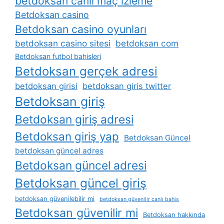
betdoksan canlı maç izleme
Betdoksan casino
Betdoksan casino oyunları
betdoksan casino sitesi
betdoksan com
Betdoksan futbol bahisleri
Betdoksan gerçek adresi
betdoksan girisi
betdoksan giris twitter
Betdoksan giriş
Betdoksan giriş adresi
Betdoksan giriş yap
Betdoksan Güncel
betdoksan güncel adres
Betdoksan güncel adresi
Betdoksan güncel giriş
betdoksan güvenilebilir mi
betdoksan güvenilir canlı bahis
Betdoksan güvenilir mi
Betdoksan hakkında