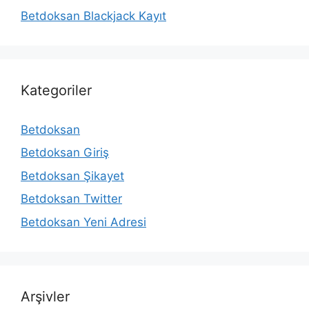
Betdoksan Blackjack Kayıt
Kategoriler
Betdoksan
Betdoksan Giriş
Betdoksan Şikayet
Betdoksan Twitter
Betdoksan Yeni Adresi
Arşivler