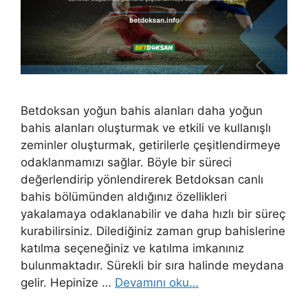
Betdoksan yoğun bahis alanları daha yoğun
bahis alanları oluşturmak ve etkili ve kullanışlı
zeminler oluşturmak, getirilerle çeşitlendirmeye
odaklanmamızı sağlar. Böyle bir süreci
değerlendirip yönlendirerek Betdoksan canlı
bahis bölümünden aldığınız özellikleri
yakalamaya odaklanabilir ve daha hızlı bir süreç
kurabilirsiniz. Dilediğiniz zaman grup bahislerine
katılma seçeneğiniz ve katılma imkanınız
bulunmaktadır. Sürekli bir sıra halinde meydana
gelir. Hepinize …
Devamını oku…