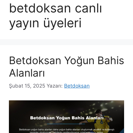
betdoksan canlı
yayın üyeleri
Betdoksan Yoğun Bahis
Alanları
Şubat 15, 2025
Yazarı:
Betdoksan