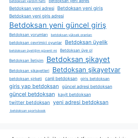
betdoksan yeni adres
betdoksan yardım hattı
Betdoksan yeni giriş
Betdoksan yeni adresi
Betdoksan yeni giriş adresi
Betdoksan yeni güncel giriş
Betdoksan yorumları
betdoksan yüksek oranları
Betdoksan üyelik
betdoksan çevrimiçi oyunlar
Betdoksan üye ol
betdoksan üyeliğim güvenli mi
Betdoksan şikayet
Betdoksan İletişim
Betdoksan şikayetvar
Betdoksan şikayetleri
canli betdoksan
betdoksan şirketi
giris betdoksan
giris yap betdoksan
güncel adresi betdoksan
güncel betdoksan
kayit betdoksan
yeni adresi betdoksan
twitter betdoksan
betdoksan sportsbook