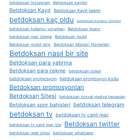
betdoksan instagram
Betdoksan kaydol
Betdoksan Kayıt
Betdoksan Kayıt İşlemi
betdoksan kaç oldu
betdoksan kullanıcı bilgileri
betdoksan kullanıcı yorumları
Betdoksan lisans
betdoksan maç izleme
Betdoksan mobil
Betdoksan mobil giriş
Betdoksan Müşteri Hizmetleri
Betdoksan nasıl bir site
Betdoksan para yatırma
Betdoksan para çekme
betdoksan poker
betdoksan promosyon
betdoksan promosyon kodu
Betdoksan promosyonları
Betdoksan Sitesi
betdoksan sosyal medya hesapları
betdoksan telegram
Betdoksan spor bahisleri
betdoksan tv
betdoksan tv canli maç
Betdoksan twitter
betdoksan tv canli maç izle
betdoksan web sitesi
betdoksan whatsapp