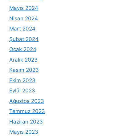
Mayıs 2024
Nisan 2024
Mart 2024
Şubat 2024
Ocak 2024
Aralık 2023
Kasım 2023
Ekim 2023
Eylül 2023
Ağustos 2023
Temmuz 2023
Haziran 2023
Mayıs 2023