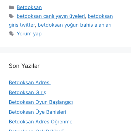
Kategoriler
Betdoksan
Etiketler
betdoksan canlı yayın üyeleri
,
betdoksan
giris twitter
,
betdoksan yoğun bahis alanları
Yorum yap
Son Yazılar
Betdoksan Adresi
Betdoksan Giriş
Betdoksan Oyun Başlangıcı
Betdoksan Üye Bahisleri
Betdoksan Adres Öğrenme