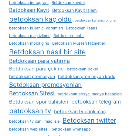
betdoksan instagram
Betdoksan kaydol
Betdoksan Kayıt
Betdoksan Kayıt İşlemi
betdoksan kaç oldu
betdoksan kullanıcı bilgileri
betdoksan kullanıcı yorumları
Betdoksan lisans
betdoksan maç izleme
Betdoksan mobil
Betdoksan mobil giriş
Betdoksan Müşteri Hizmetleri
Betdoksan nasıl bir site
Betdoksan para yatırma
Betdoksan para çekme
betdoksan poker
betdoksan promosyon
betdoksan promosyon kodu
Betdoksan promosyonları
Betdoksan Sitesi
betdoksan sosyal medya hesapları
betdoksan telegram
Betdoksan spor bahisleri
betdoksan tv
betdoksan tv canli maç
Betdoksan twitter
betdoksan tv canli maç izle
betdoksan web sitesi
betdoksan whatsapp