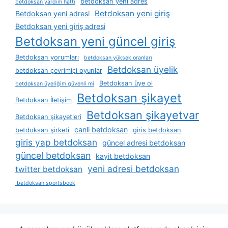
betdoksan yeni adres
betdoksan yardım hattı
Betdoksan yeni giriş
Betdoksan yeni adresi
Betdoksan yeni giriş adresi
Betdoksan yeni güncel giriş
Betdoksan yorumları
betdoksan yüksek oranları
Betdoksan üyelik
betdoksan çevrimiçi oyunlar
Betdoksan üye ol
betdoksan üyeliğim güvenli mi
Betdoksan şikayet
Betdoksan İletişim
Betdoksan şikayetvar
Betdoksan şikayetleri
canli betdoksan
betdoksan şirketi
giris betdoksan
giris yap betdoksan
güncel adresi betdoksan
güncel betdoksan
kayit betdoksan
yeni adresi betdoksan
twitter betdoksan
betdoksan sportsbook