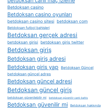
betdoksan canlı maç izleme
Betdoksan casino
Betdoksan casino oyunları
betdoksan casino sitesi
betdoksan com
Betdoksan futbol bahisleri
Betdoksan gerçek adresi
betdoksan girisi
betdoksan giris twitter
Betdoksan giriş
Betdoksan giriş adresi
Betdoksan giriş yap
Betdoksan Güncel
betdoksan güncel adres
Betdoksan güncel adresi
Betdoksan güncel giriş
betdoksan güvenilebilir mi
betdoksan güvenilir canlı bahis
Betdoksan güvenilir mi
Betdoksan hakkında