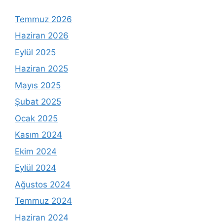
Temmuz 2026
Haziran 2026
Eylül 2025
Haziran 2025
Mayıs 2025
Şubat 2025
Ocak 2025
Kasım 2024
Ekim 2024
Eylül 2024
Ağustos 2024
Temmuz 2024
Haziran 2024