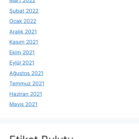
Mart 2022
Şubat 2022
Ocak 2022
Aralık 2021
Kasım 2021
Ekim 2021
Eylül 2021
Ağustos 2021
Temmuz 2021
Haziran 2021
Mayıs 2021