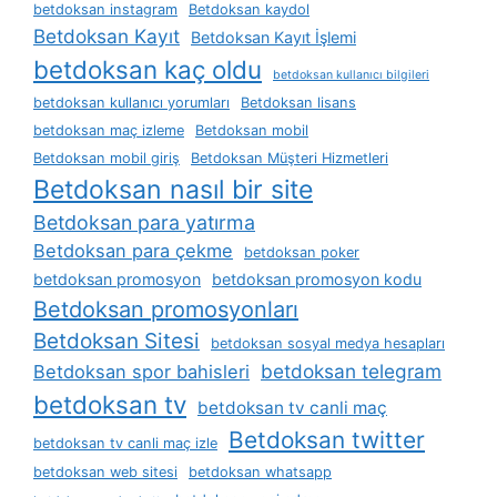
betdoksan instagram
Betdoksan kaydol
Betdoksan Kayıt
Betdoksan Kayıt İşlemi
betdoksan kaç oldu
betdoksan kullanıcı bilgileri
betdoksan kullanıcı yorumları
Betdoksan lisans
betdoksan maç izleme
Betdoksan mobil
Betdoksan mobil giriş
Betdoksan Müşteri Hizmetleri
Betdoksan nasıl bir site
Betdoksan para yatırma
Betdoksan para çekme
betdoksan poker
betdoksan promosyon
betdoksan promosyon kodu
Betdoksan promosyonları
Betdoksan Sitesi
betdoksan sosyal medya hesapları
betdoksan telegram
Betdoksan spor bahisleri
betdoksan tv
betdoksan tv canli maç
Betdoksan twitter
betdoksan tv canli maç izle
betdoksan web sitesi
betdoksan whatsapp