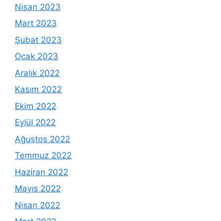
Nisan 2023
Mart 2023
Şubat 2023
Ocak 2023
Aralık 2022
Kasım 2022
Ekim 2022
Eylül 2022
Ağustos 2022
Temmuz 2022
Haziran 2022
Mayıs 2022
Nisan 2022