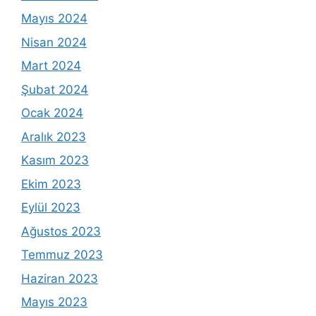
Mayıs 2024
Nisan 2024
Mart 2024
Şubat 2024
Ocak 2024
Aralık 2023
Kasım 2023
Ekim 2023
Eylül 2023
Ağustos 2023
Temmuz 2023
Haziran 2023
Mayıs 2023