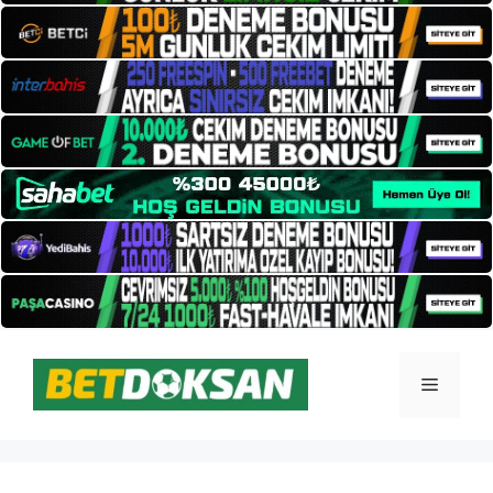
İçeriğe
atla
Menü