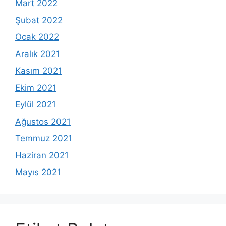
Mart 2022
Şubat 2022
Ocak 2022
Aralık 2021
Kasım 2021
Ekim 2021
Eylül 2021
Ağustos 2021
Temmuz 2021
Haziran 2021
Mayıs 2021