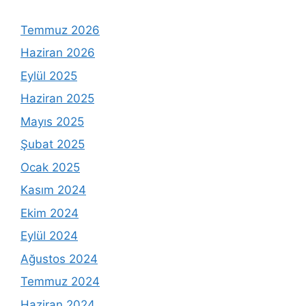
Temmuz 2026
Haziran 2026
Eylül 2025
Haziran 2025
Mayıs 2025
Şubat 2025
Ocak 2025
Kasım 2024
Ekim 2024
Eylül 2024
Ağustos 2024
Temmuz 2024
Haziran 2024