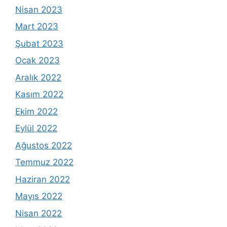
Nisan 2023
Mart 2023
Şubat 2023
Ocak 2023
Aralık 2022
Kasım 2022
Ekim 2022
Eylül 2022
Ağustos 2022
Temmuz 2022
Haziran 2022
Mayıs 2022
Nisan 2022