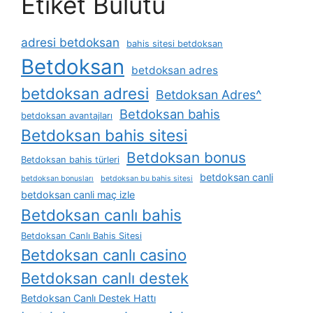
Etiket Bulutu
adresi betdoksan
bahis sitesi betdoksan
Betdoksan
betdoksan adres
betdoksan adresi
Betdoksan Adres^
Betdoksan bahis
betdoksan avantajları
Betdoksan bahis sitesi
Betdoksan bonus
Betdoksan bahis türleri
betdoksan canli
betdoksan bonusları
betdoksan bu bahis sitesi
betdoksan canli maç izle
Betdoksan canlı bahis
Betdoksan Canlı Bahis Sitesi
Betdoksan canlı casino
Betdoksan canlı destek
Betdoksan Canlı Destek Hattı