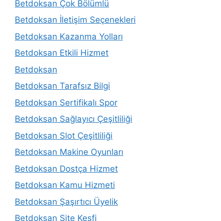
Betdoksan Çok Bölümlü
Betdoksan İletişim Seçenekleri
Betdoksan Kazanma Yolları
Betdoksan Etkili Hizmet
Betdoksan
Betdoksan Tarafsız Bilgi
Betdoksan Sertifikalı Spor
Betdoksan Sağlayıcı Çeşitliliği
Betdoksan Slot Çeşitliliği
Betdoksan Makine Oyunları
Betdoksan Dostça Hizmet
Betdoksan Kamu Hizmeti
Betdoksan Şaşırtıcı Üyelik
Betdoksan Site Keşfi