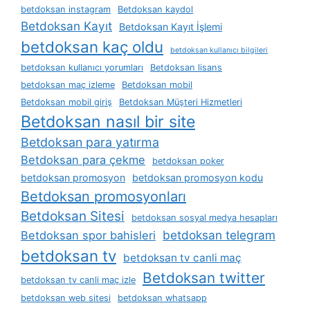
betdoksan instagram
Betdoksan kaydol
Betdoksan Kayıt
Betdoksan Kayıt İşlemi
betdoksan kaç oldu
betdoksan kullanıcı bilgileri
betdoksan kullanıcı yorumları
Betdoksan lisans
betdoksan maç izleme
Betdoksan mobil
Betdoksan mobil giriş
Betdoksan Müşteri Hizmetleri
Betdoksan nasıl bir site
Betdoksan para yatırma
Betdoksan para çekme
betdoksan poker
betdoksan promosyon
betdoksan promosyon kodu
Betdoksan promosyonları
Betdoksan Sitesi
betdoksan sosyal medya hesapları
betdoksan telegram
Betdoksan spor bahisleri
betdoksan tv
betdoksan tv canli maç
Betdoksan twitter
betdoksan tv canli maç izle
betdoksan web sitesi
betdoksan whatsapp