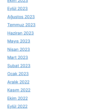
Ekim 2023
Eylül 2023
Ağustos 2023
Temmuz 2023
Haziran 2023
Mayıs 2023
Nisan 2023
Mart 2023
Şubat 2023
Ocak 2023
Aralık 2022
Kasım 2022
Ekim 2022
Eylül 2022