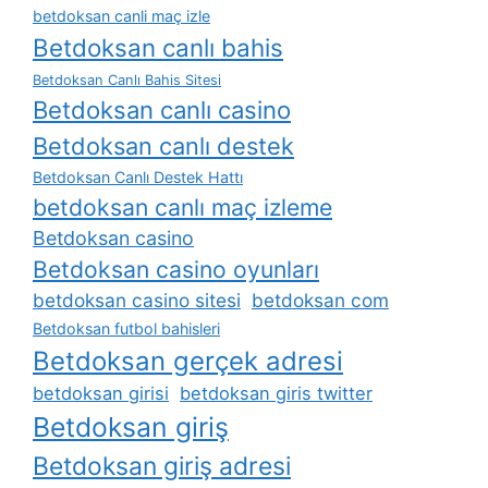
betdoksan canli maç izle
Betdoksan canlı bahis
Betdoksan Canlı Bahis Sitesi
Betdoksan canlı casino
Betdoksan canlı destek
Betdoksan Canlı Destek Hattı
betdoksan canlı maç izleme
Betdoksan casino
Betdoksan casino oyunları
betdoksan casino sitesi
betdoksan com
Betdoksan futbol bahisleri
Betdoksan gerçek adresi
betdoksan girisi
betdoksan giris twitter
Betdoksan giriş
Betdoksan giriş adresi