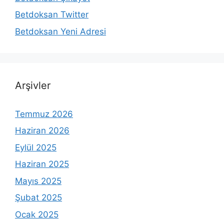
Betdoksan Twitter
Betdoksan Yeni Adresi
Arşivler
Temmuz 2026
Haziran 2026
Eylül 2025
Haziran 2025
Mayıs 2025
Şubat 2025
Ocak 2025