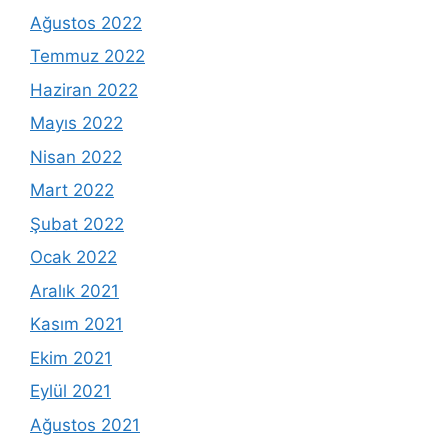
Ağustos 2022
Temmuz 2022
Haziran 2022
Mayıs 2022
Nisan 2022
Mart 2022
Şubat 2022
Ocak 2022
Aralık 2021
Kasım 2021
Ekim 2021
Eylül 2021
Ağustos 2021