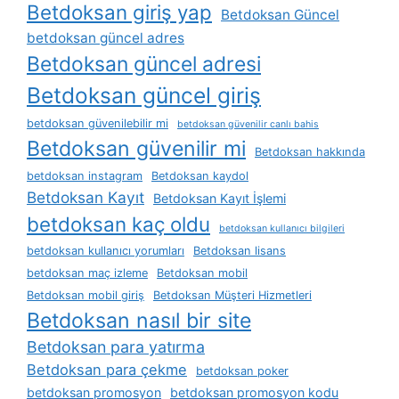
Betdoksan giriş yap
Betdoksan Güncel
betdoksan güncel adres
Betdoksan güncel adresi
Betdoksan güncel giriş
betdoksan güvenilebilir mi
betdoksan güvenilir canlı bahis
Betdoksan güvenilir mi
Betdoksan hakkında
betdoksan instagram
Betdoksan kaydol
Betdoksan Kayıt
Betdoksan Kayıt İşlemi
betdoksan kaç oldu
betdoksan kullanıcı bilgileri
betdoksan kullanıcı yorumları
Betdoksan lisans
betdoksan maç izleme
Betdoksan mobil
Betdoksan mobil giriş
Betdoksan Müşteri Hizmetleri
Betdoksan nasıl bir site
Betdoksan para yatırma
Betdoksan para çekme
betdoksan poker
betdoksan promosyon
betdoksan promosyon kodu