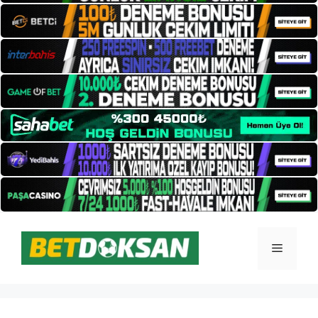
İçeriğe
atla
Menü