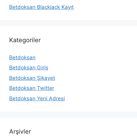
Betdoksan Blackjack Kayıt
Kategoriler
Betdoksan
Betdoksan Giriş
Betdoksan Şikayet
Betdoksan Twitter
Betdoksan Yeni Adresi
Arşivler