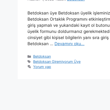
Betdoksan üye Betdoksan üyelik işleminizi 
Betdoksan Ortaklık Programını etkinleştir
giriş yapmalı ve yukarıdaki kayıt ol butonu
üyelik formunu doldurmanız gerekmektedir
cinsiyet gibi kişisel bilgilerin yanı sıra gi
Betdoksan …
Devamını oku…
Kategoriler
Betdoksan
Etiketler
Betdoksan Giremiyorum Üye
Yorum yap