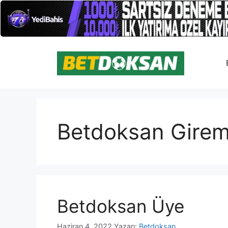
İçeriğe
atla
Betdoksan Gire
Betdoksan Üye
Haziran 4, 2022
Yazarı:
Betdoksan