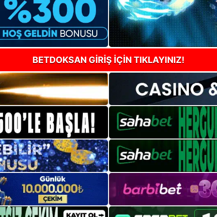
BETDOKSAN GİRİŞ İÇİN TIKLAYINIZ!