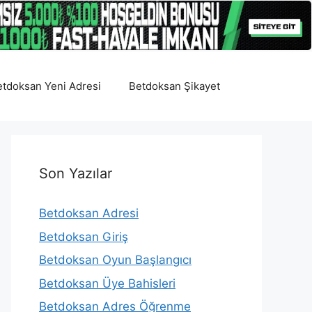
etdoksan Yeni Adresi
Betdoksan Şikayet
Son Yazılar
Betdoksan Adresi
Betdoksan Giriş
Betdoksan Oyun Başlangıcı
Betdoksan Üye Bahisleri
Betdoksan Adres Öğrenme