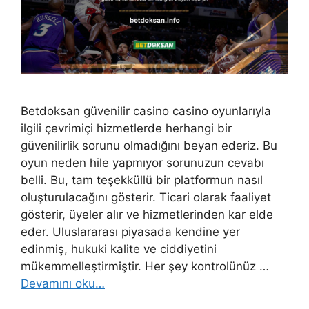
Betdoksan güvenilir casino casino oyunlarıyla
ilgili çevrimiçi hizmetlerde herhangi bir
güvenilirlik sorunu olmadığını beyan ederiz. Bu
oyun neden hile yapmıyor sorunuzun cevabı
belli. Bu, tam teşekküllü bir platformun nasıl
oluşturulacağını gösterir. Ticari olarak faaliyet
gösterir, üyeler alır ve hizmetlerinden kar elde
eder. Uluslararası piyasada kendine yer
edinmiş, hukuki kalite ve ciddiyetini
mükemmelleştirmiştir. Her şey kontrolünüz …
Devamını oku…