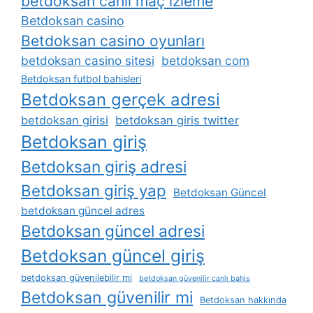
betdoksan canlı maç izleme
Betdoksan casino
Betdoksan casino oyunları
betdoksan casino sitesi
betdoksan com
Betdoksan futbol bahisleri
Betdoksan gerçek adresi
betdoksan girisi
betdoksan giris twitter
Betdoksan giriş
Betdoksan giriş adresi
Betdoksan giriş yap
Betdoksan Güncel
betdoksan güncel adres
Betdoksan güncel adresi
Betdoksan güncel giriş
betdoksan güvenilebilir mi
betdoksan güvenilir canlı bahis
Betdoksan güvenilir mi
Betdoksan hakkında