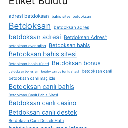
Etiket Bulutu
adresi betdoksan
bahis sitesi betdoksan
Betdoksan
betdoksan adres
betdoksan adresi
Betdoksan Adres^
Betdoksan bahis
betdoksan avantajları
Betdoksan bahis sitesi
Betdoksan bonus
Betdoksan bahis türleri
betdoksan canli
betdoksan bonusları
betdoksan bu bahis sitesi
betdoksan canli maç izle
Betdoksan canlı bahis
Betdoksan Canlı Bahis Sitesi
Betdoksan canlı casino
Betdoksan canlı destek
Betdoksan Canlı Destek Hattı