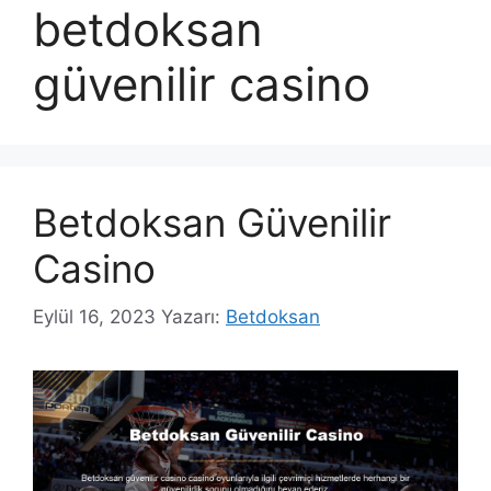
betdoksan
güvenilir casino
Betdoksan Güvenilir
Casino
Eylül 16, 2023
Yazarı:
Betdoksan