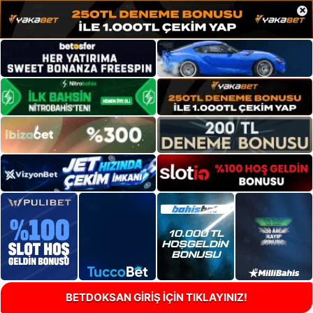
×
BETDOKSAN GİRİŞ İÇİN TIKLAYINIZ!