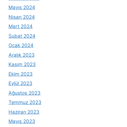
Mayıs 2024
Nisan 2024
Mart 2024
Şubat 2024
Ocak 2024
Aralık 2023
Kasım 2023
Ekim 2023
Eylül 2023
Ağustos 2023
Temmuz 2023
Haziran 2023
Mayıs 2023