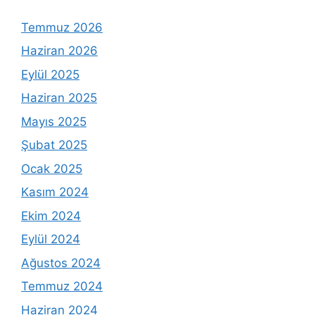
Temmuz 2026
Haziran 2026
Eylül 2025
Haziran 2025
Mayıs 2025
Şubat 2025
Ocak 2025
Kasım 2024
Ekim 2024
Eylül 2024
Ağustos 2024
Temmuz 2024
Haziran 2024