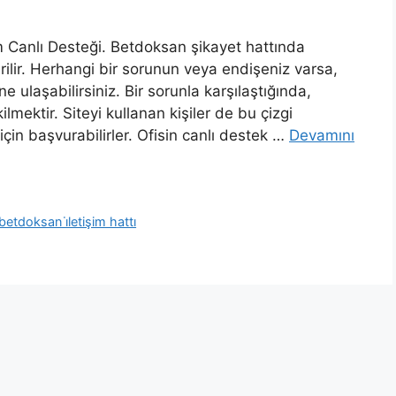
im Canlı Desteği. Betdoksan şikayet hattında
rilir. Herhangi bir sorunun veya endişeniz varsa,
ne ulaşabilirsiniz. Bir sorunla karşılaştığında,
ektir. Siteyi kullanan kişiler de bu çizgi
in başvurabilirler. Ofisin canlı destek …
Devamını
betdoksan i̇letişim hattı