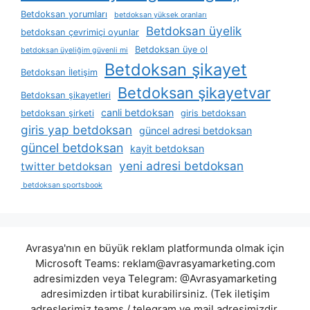
Betdoksan yorumları
betdoksan yüksek oranları
Betdoksan üyelik
betdoksan çevrimiçi oyunlar
Betdoksan üye ol
betdoksan üyeliğim güvenli mi
Betdoksan şikayet
Betdoksan İletişim
Betdoksan şikayetvar
Betdoksan şikayetleri
canli betdoksan
betdoksan şirketi
giris betdoksan
giris yap betdoksan
güncel adresi betdoksan
güncel betdoksan
kayit betdoksan
yeni adresi betdoksan
twitter betdoksan
betdoksan sportsbook
Avrasya'nın en büyük reklam platformunda olmak için
Microsoft Teams:
reklam@avrasyamarketing.com
adresimizden veya Telegram: @Avrasyamarketing
adresimizden irtibat kurabilirsiniz. (Tek iletişim
adreslerimiz teams / telegram ve mail adresimizdir.