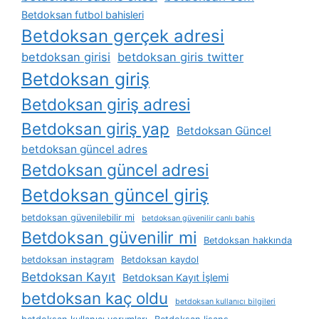
Betdoksan futbol bahisleri
Betdoksan gerçek adresi
betdoksan girisi
betdoksan giris twitter
Betdoksan giriş
Betdoksan giriş adresi
Betdoksan giriş yap
Betdoksan Güncel
betdoksan güncel adres
Betdoksan güncel adresi
Betdoksan güncel giriş
betdoksan güvenilebilir mi
betdoksan güvenilir canlı bahis
Betdoksan güvenilir mi
Betdoksan hakkında
betdoksan instagram
Betdoksan kaydol
Betdoksan Kayıt
Betdoksan Kayıt İşlemi
betdoksan kaç oldu
betdoksan kullanıcı bilgileri