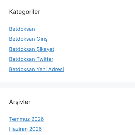
Kategoriler
Betdoksan
Betdoksan Giriş
Betdoksan Şikayet
Betdoksan Twitter
Betdoksan Yeni Adresi
Arşivler
Temmuz 2026
Haziran 2026