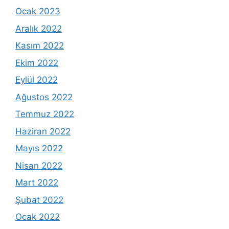
Ocak 2023
Aralık 2022
Kasım 2022
Ekim 2022
Eylül 2022
Ağustos 2022
Temmuz 2022
Haziran 2022
Mayıs 2022
Nisan 2022
Mart 2022
Şubat 2022
Ocak 2022