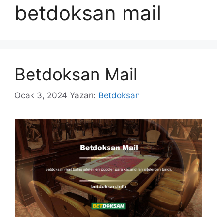
betdoksan mail
Betdoksan Mail
Ocak 3, 2024
Yazarı:
Betdoksan