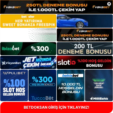
×
BETDOKSAN GİRİŞ İÇİN TIKLAYINIZ!