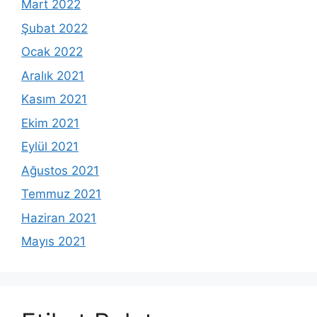
Mart 2022
Şubat 2022
Ocak 2022
Aralık 2021
Kasım 2021
Ekim 2021
Eylül 2021
Ağustos 2021
Temmuz 2021
Haziran 2021
Mayıs 2021