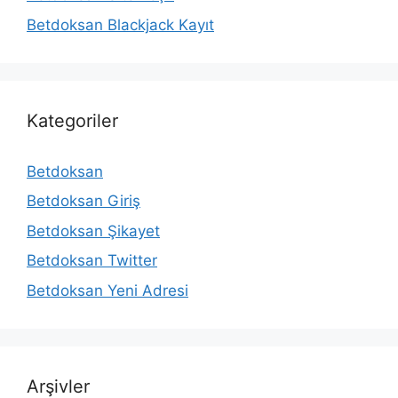
Betdoksan Blackjack Kayıt
Kategoriler
Betdoksan
Betdoksan Giriş
Betdoksan Şikayet
Betdoksan Twitter
Betdoksan Yeni Adresi
Arşivler