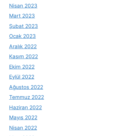
Nisan 2023
Mart 2023
Şubat 2023
Ocak 2023
Aralık 2022
Kasım 2022
Ekim 2022
Eylül 2022
Ağustos 2022
Temmuz 2022
Haziran 2022
Mayıs 2022
Nisan 2022