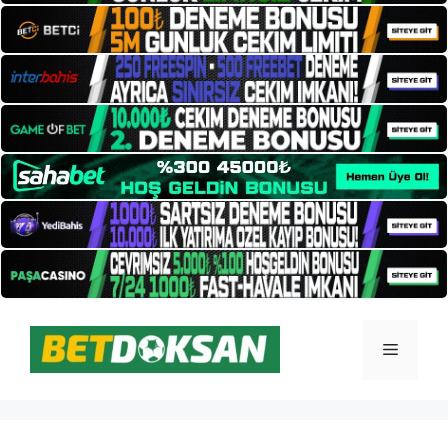
İçeriğe
atla
Menü