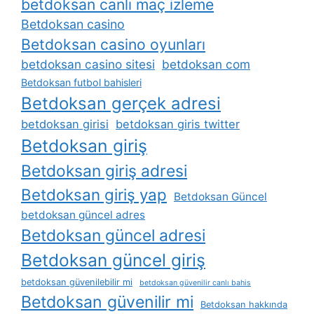
betdoksan canlı maç izleme
Betdoksan casino
Betdoksan casino oyunları
betdoksan casino sitesi
betdoksan com
Betdoksan futbol bahisleri
Betdoksan gerçek adresi
betdoksan girisi
betdoksan giris twitter
Betdoksan giriş
Betdoksan giriş adresi
Betdoksan giriş yap
Betdoksan Güncel
betdoksan güncel adres
Betdoksan güncel adresi
Betdoksan güncel giriş
betdoksan güvenilebilir mi
betdoksan güvenilir canlı bahis
Betdoksan güvenilir mi
Betdoksan hakkında