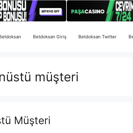
Betdoksan
Betdoksan Giriş
Betdoksan Twitter
B
nüstü müşteri
tü Müşteri