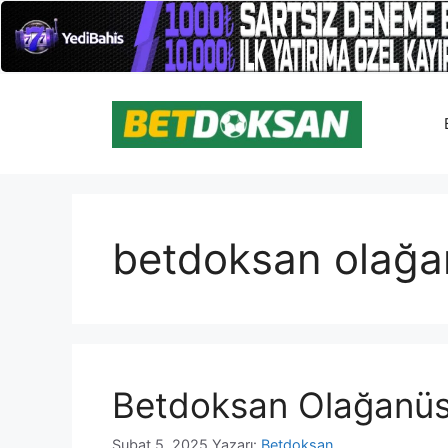
İçeriğe
atla
betdoksan olağa
Betdoksan Olağanüs
Şubat 5, 2025
Yazarı:
Betdoksan