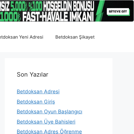
etdoksan Yeni Adresi
Betdoksan Şikayet
Son Yazılar
Betdoksan Adresi
Betdoksan Giriş
Betdoksan Oyun Başlangıcı
Betdoksan Üye Bahisleri
Betdoksan Adres Öğrenme