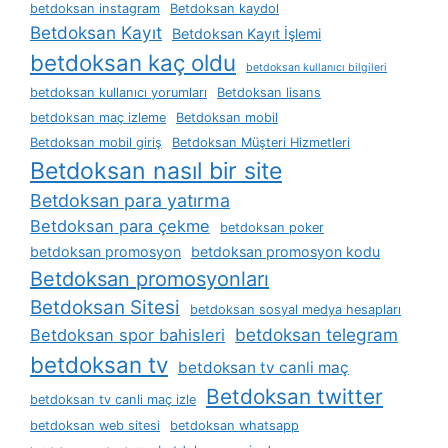
betdoksan instagram
Betdoksan kaydol
Betdoksan Kayıt
Betdoksan Kayıt İşlemi
betdoksan kaç oldu
betdoksan kullanıcı bilgileri
betdoksan kullanıcı yorumları
Betdoksan lisans
betdoksan maç izleme
Betdoksan mobil
Betdoksan mobil giriş
Betdoksan Müşteri Hizmetleri
Betdoksan nasıl bir site
Betdoksan para yatırma
Betdoksan para çekme
betdoksan poker
betdoksan promosyon
betdoksan promosyon kodu
Betdoksan promosyonları
Betdoksan Sitesi
betdoksan sosyal medya hesapları
betdoksan telegram
Betdoksan spor bahisleri
betdoksan tv
betdoksan tv canli maç
Betdoksan twitter
betdoksan tv canli maç izle
betdoksan web sitesi
betdoksan whatsapp