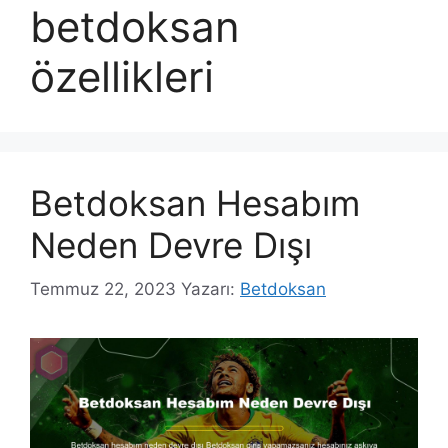
betdoksan
özellikleri
Betdoksan Hesabım
Neden Devre Dışı
Temmuz 22, 2023
Yazarı:
Betdoksan